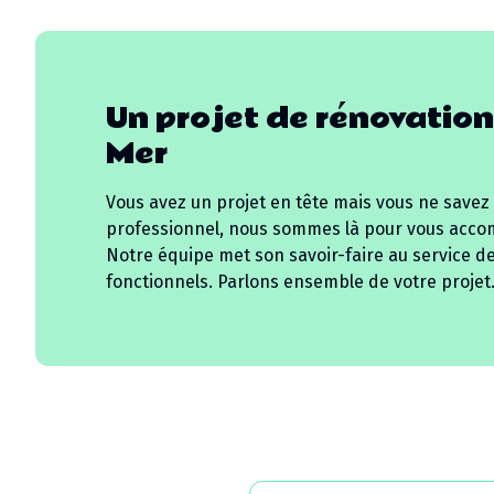
Un projet de rénovation
Mer
Vous avez un projet en tête mais vous ne savez
professionnel, nous sommes là pour vous acco
Notre équipe met son savoir-faire au service d
fonctionnels. Parlons ensemble de votre projet