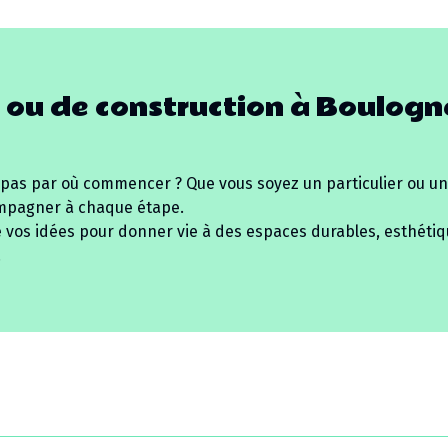
 ou de construction à
Boulogn
 pas par où commencer ? Que vous soyez un particulier ou un
mpagner à chaque étape.
e vos idées pour donner vie à des espaces durables, esthétiq
.