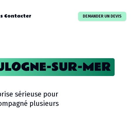
s Contacter
DEMANDER UN DEVIS
ULOGNE-SUR-MER
rise sérieuse pour
ompagné plusieurs