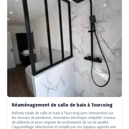
Réaménagement de salle de bain à Tourcoing
Refonte totale de salle de bain à Tourcoing avec intervention sur
les réseaux de plomberie, rénovation électrique complète, travaux
de plâtrerie et pose soignée de revêtements de sol de qualité.
L'appareillage sélectionné et installé par nos équipes apporte une