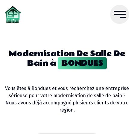
Modernisation De Salle De
Bain
à
BONDUES
Vous êtes à
Bondues
et vous recherchez une entreprise
sérieuse pour votre
modernisation de salle de bain
?
Nous avons déjà accompagné plusieurs clients de votre
région.