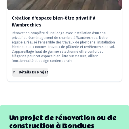
Création d'espace bien-être privatif à
Wambrechies
Rénovation complète d'une lodge avec installation d'un spa
privatif et réaménagement de chambre à Wambrechies. Notre
équipe a réalisé l'ensemble des travaux de plomberie, installation
électrique aux normes, travaux de plâtrerie et revêtements de sol.
L'appareillage haut de gamme sélectionné offre confort et
élégance pour cet espace bien-être sur mesure, alliant
fonctionnalité et design contemporain.
Détails Du Projet
Un projet de rénovation ou de
construction à
Bondues