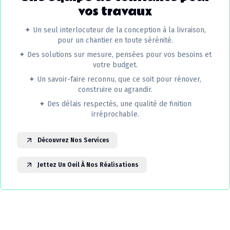
vos travaux
✦
Un seul interlocuteur de la conception à la livraison,
pour un chantier en toute sérénité.
✦
Des solutions sur mesure, pensées pour vos besoins et
votre budget.
✦
Un savoir-faire reconnu, que ce soit pour rénover,
construire ou agrandir.
✦
Des délais respectés, une qualité de finition
irréprochable.
Découvrez Nos Services
Jettez Un Oeil À Nos Réalisations