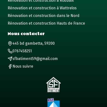
Rénovation et construction à Roubaix
Rénovation et construction à Wattrelos
Rénovation et construction dans le Nord
Rénovation et construction Hauts de France
Nous contacter
445 bd gambetta, 59200
0767458251
sfbatiment59@gmail.com
Nous suivre