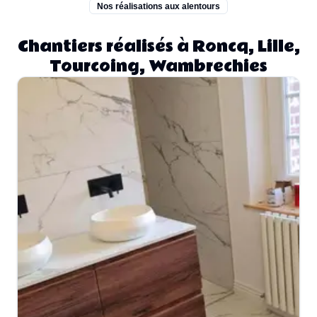
Nos réalisations aux alentours
Chantiers réalisés à Roncq, Lille,
Tourcoing, Wambrechies