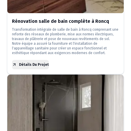
Rénovation salle de bain complète à Roncq
Transformation intégrale de salle de bain à Roncq comprenant une
refonte des réseaux de plomberie, mise aux normes électriques,
travaux de plâtrerie et pose de nouveaux revêtements de sol.
Notre équipe a assuré la fourniture et l'installation de
l'appareillage sanitaire pour créer un espace fonctionnel et
esthétique répondant aux exigences modernes de confort.
Détails Du Projet