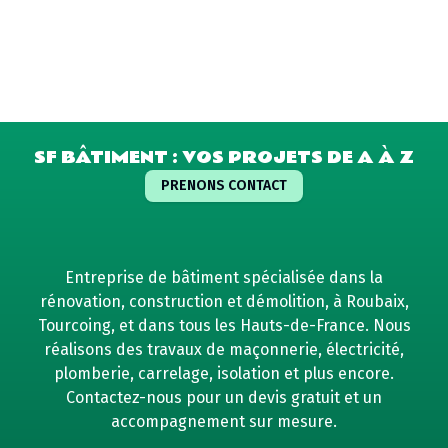
SF BÂTIMENT : VOS PROJETS DE A À Z
PRENONS CONTACT
Entreprise de bâtiment spécialisée dans la
rénovation, construction et démolition, à Roubaix,
Tourcoing, et dans tous les Hauts-de-France. Nous
réalisons des travaux de maçonnerie, électricité,
plomberie, carrelage, isolation et plus encore.
Contactez-nous pour un devis gratuit et un
accompagnement sur mesure.