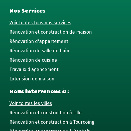
Nos Services
Voir toutes tous nos services
Rénovation et construction de maison
Rénovation d'appartement
Rénovation de salle de bain
Rénovation de cuisine
Travaux d’agencement
Extension de maison
Nous intervenons à :
Voir toutes les villes
Rénovation et construction à Lille
Rénovation et construction à Tourcoing