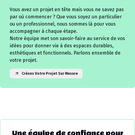
Vous avez un projet en tête mais vous ne savez pas
par où commencer ? Que vous soyez un particulier
ou un professionnel, nous sommes là pour vous
accompagner à chaque étape.
Notre équipe met son savoir-faire au service de vos
idées pour donner vie à des espaces durables,
esthétiques et fonctionnels. Parlons ensemble de
votre projet.
Créons Votre Projet Sur Mesure
Une équipe de confiance pour