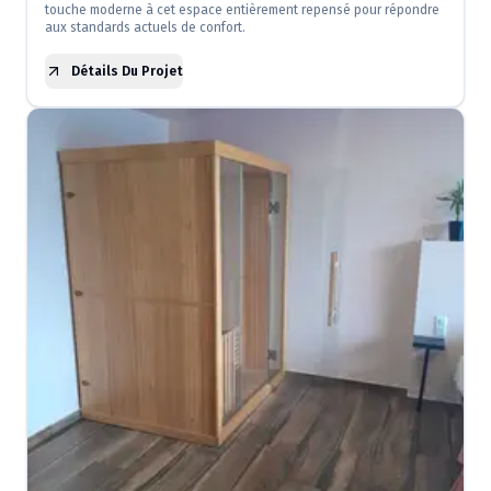
touche moderne à cet espace entièrement repensé pour répondre
aux standards actuels de confort.
Détails Du Projet