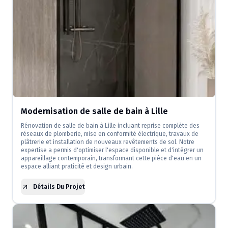
Modernisation de salle de bain à Lille
Rénovation de salle de bain à Lille incluant reprise complète des
réseaux de plomberie, mise en conformité électrique, travaux de
plâtrerie et installation de nouveaux revêtements de sol. Notre
expertise a permis d'optimiser l'espace disponible et d'intégrer un
appareillage contemporain, transformant cette pièce d'eau en un
espace alliant praticité et design urbain.
Détails Du Projet