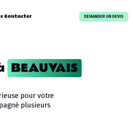
s Contacter
DEMANDER UN DEVIS
à
BEAUVAIS
rieuse pour votre
pagné plusieurs