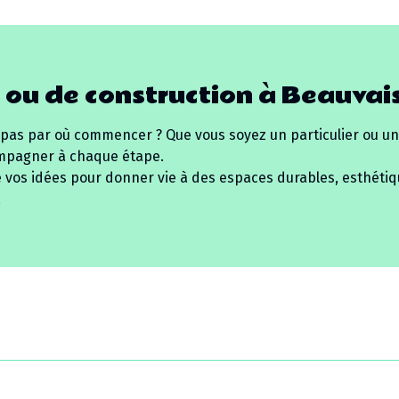
 ou de construction à
Beauvai
 pas par où commencer ? Que vous soyez un particulier ou un
mpagner à chaque étape.
e vos idées pour donner vie à des espaces durables, esthétiq
.