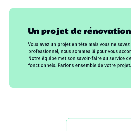
Un projet de rénovation
Vous avez un projet en tête mais vous ne savez
professionnel, nous sommes là pour vous acco
Notre équipe met son savoir-faire au service d
fonctionnels. Parlons ensemble de votre projet