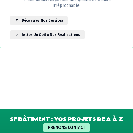
irréprochable.
Découvrez Nos Services
Jettez Un Oeil À Nos Réalisations
SF BÂTIMENT : VOS PROJETS DE A À Z
PRENONS CONTACT