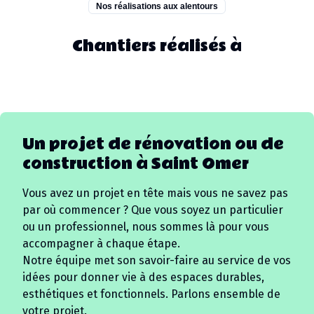
Nos réalisations aux alentours
Chantiers réalisés à
Un projet de rénovation ou de
construction à
Saint Omer
Vous avez un projet en tête mais vous ne savez pas
par où commencer ? Que vous soyez un particulier
ou un professionnel, nous sommes là pour vous
accompagner à chaque étape.
Notre équipe met son savoir-faire au service de vos
idées pour donner vie à des espaces durables,
esthétiques et fonctionnels. Parlons ensemble de
votre projet.