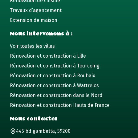
Rénovation de cuisine
Travaux d’agencement
Extension de maison
Nous intervenons à :
Voir toutes les villes
Rénovation et construction à Lille
Rénovation et construction à Tourcoing
Rénovation et construction à Roubaix
Rénovation et construction à Wattrelos
Rénovation et construction dans le Nord
Rénovation et construction Hauts de France
Nous contacter
445 bd gambetta, 59200