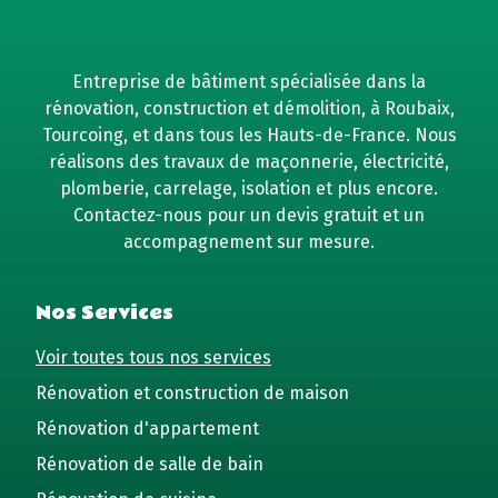
Entreprise de bâtiment spécialisée dans la
rénovation, construction et démolition, à Roubaix,
Tourcoing, et dans tous les Hauts-de-France. Nous
réalisons des travaux de maçonnerie, électricité,
plomberie, carrelage, isolation et plus encore.
Contactez-nous pour un devis gratuit et un
accompagnement sur mesure.
Nos Services
Voir toutes tous nos services
Rénovation et construction de maison
Rénovation d'appartement
Rénovation de salle de bain