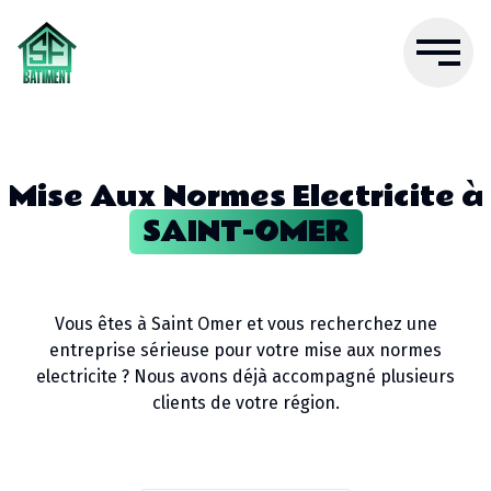
Mise Aux Normes Electricite
à
SAINT-OMER
Vous êtes à
Saint Omer
et vous recherchez une
entreprise sérieuse pour votre
mise aux normes
electricite
? Nous avons déjà accompagné plusieurs
clients de votre région.