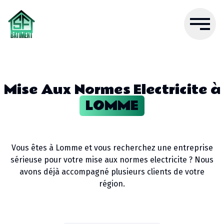
Mise Aux Normes Electricite
à
LOMME
Vous êtes à
Lomme
et vous recherchez une entreprise
sérieuse pour votre
mise aux normes electricite
? Nous
avons déjà accompagné plusieurs clients de votre
région.