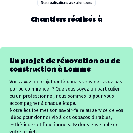
Nos réalisations aux alentours
Chantiers réalisés à
Un projet de rénovation ou de
construction à
Lomme
Vous avez un projet en tête mais vous ne savez pas
par où commencer ? Que vous soyez un particulier
ou un professionnel, nous sommes là pour vous
accompagner à chaque étape.
Notre équipe met son savoir-faire au service de vos
idées pour donner vie à des espaces durables,
esthétiques et fonctionnels. Parlons ensemble de
votre projet.