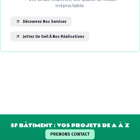
irréprochable.
Découvrez Nos Services
Jettez Un Oeil À Nos Réalisations
SF BÂTIMENT : VOS PROJETS DE A À Z
PRENONS CONTACT