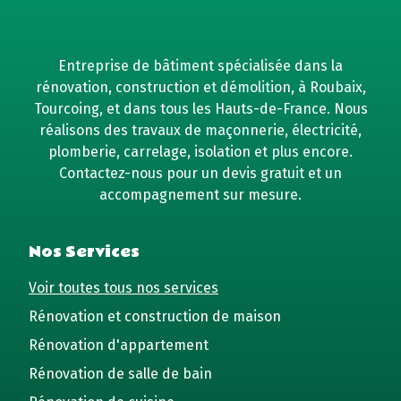
Entreprise de bâtiment spécialisée dans la
rénovation, construction et démolition, à Roubaix,
Tourcoing, et dans tous les Hauts-de-France. Nous
réalisons des travaux de maçonnerie, électricité,
plomberie, carrelage, isolation et plus encore.
Contactez-nous pour un devis gratuit et un
accompagnement sur mesure.
Nos Services
Voir toutes tous nos services
Rénovation et construction de maison
Rénovation d'appartement
Rénovation de salle de bain