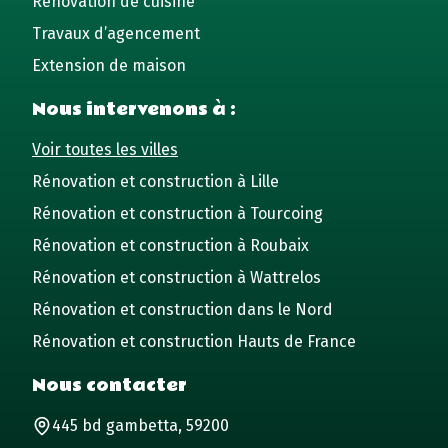
Rénovation de cuisine
Travaux d’agencement
Extension de maison
Nous intervenons à :
Voir toutes les villes
Rénovation et construction à Lille
Rénovation et construction à Tourcoing
Rénovation et construction à Roubaix
Rénovation et construction à Wattrelos
Rénovation et construction dans le Nord
Rénovation et construction Hauts de France
Nous contacter
445 bd gambetta, 59200