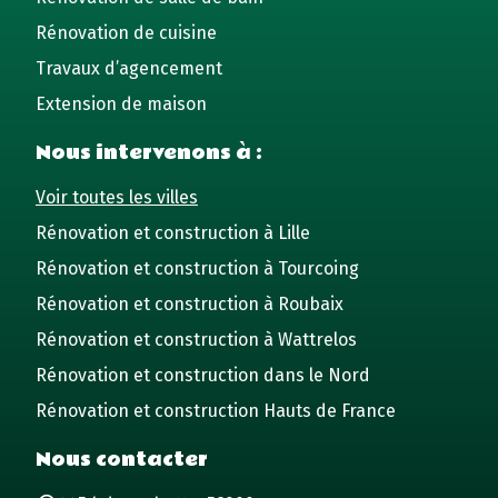
Rénovation de cuisine
Travaux d’agencement
Extension de maison
Nous intervenons à :
Voir toutes les villes
Rénovation et construction à Lille
Rénovation et construction à Tourcoing
Rénovation et construction à Roubaix
Rénovation et construction à Wattrelos
Rénovation et construction dans le Nord
Rénovation et construction Hauts de France
Nous contacter