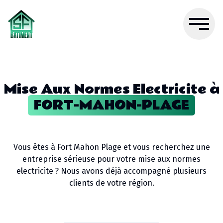
Mise Aux Normes Electricite
à
FORT-MAHON-PLAGE
Vous êtes à
Fort Mahon Plage
et vous recherchez une
entreprise sérieuse pour votre
mise aux normes
electricite
? Nous avons déjà accompagné plusieurs
clients de votre région.