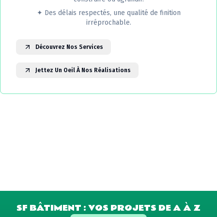
✦
Des délais respectés, une qualité de finition
irréprochable.
Découvrez Nos Services
Jettez Un Oeil À Nos Réalisations
SF BÂTIMENT : VOS PROJETS DE A À Z