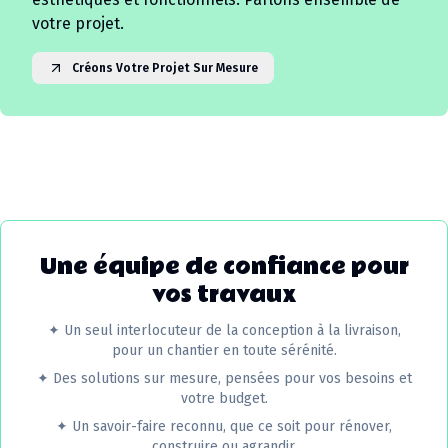
votre projet.
Créons Votre Projet Sur Mesure
Une équipe de confiance pour
vos travaux
✦
Un seul interlocuteur de la conception à la livraison,
pour un chantier en toute sérénité.
✦
Des solutions sur mesure, pensées pour vos besoins et
votre budget.
✦
Un savoir-faire reconnu, que ce soit pour rénover,
construire ou agrandir.