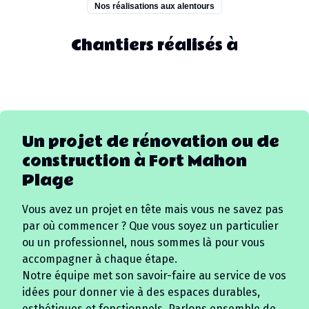
Nos réalisations aux alentours
Chantiers réalisés à
Un projet de rénovation ou de
construction à
Fort Mahon
Plage
Vous avez un projet en tête mais vous ne savez pas
par où commencer ? Que vous soyez un particulier
ou un professionnel, nous sommes là pour vous
accompagner à chaque étape.
Notre équipe met son savoir-faire au service de vos
idées pour donner vie à des espaces durables,
esthétiques et fonctionnels. Parlons ensemble de