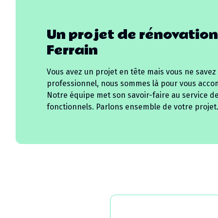
Un projet de rénovation
Ferrain
Vous avez un projet en tête mais vous ne savez
professionnel, nous sommes là pour vous acco
Notre équipe met son savoir-faire au service d
fonctionnels. Parlons ensemble de votre projet