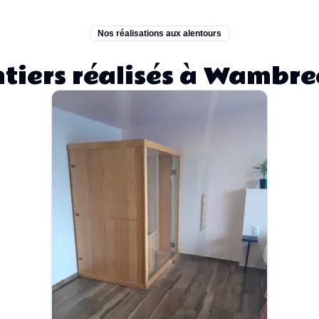
Nos réalisations aux alentours
tiers réalisés à Wambre