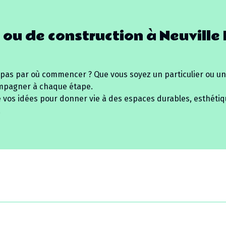
 ou de construction à
Neuville 
 pas par où commencer ? Que vous soyez un particulier ou un
mpagner à chaque étape.
e vos idées pour donner vie à des espaces durables, esthétiq
.