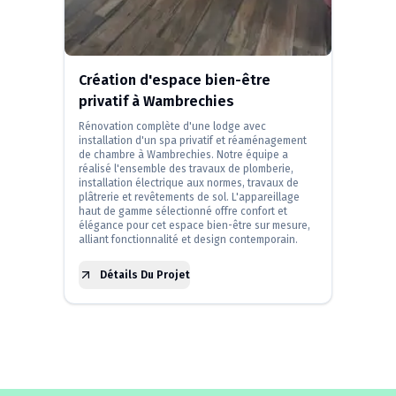
Création d'espace bien-être
privatif à Wambrechies
Rénovation complète d'une lodge avec
installation d'un spa privatif et réaménagement
de chambre à Wambrechies. Notre équipe a
réalisé l'ensemble des travaux de plomberie,
installation électrique aux normes, travaux de
plâtrerie et revêtements de sol. L'appareillage
haut de gamme sélectionné offre confort et
élégance pour cet espace bien-être sur mesure,
alliant fonctionnalité et design contemporain.
Détails Du Projet