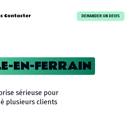
s Contacter
DEMANDER UN DEVIS
LE-EN-FERRAIN
prise sérieuse pour
 plusieurs clients