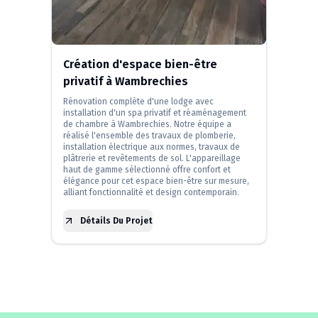
Création d'espace bien-être
privatif à Wambrechies
Rénovation complète d'une lodge avec
installation d'un spa privatif et réaménagement
de chambre à Wambrechies. Notre équipe a
réalisé l'ensemble des travaux de plomberie,
installation électrique aux normes, travaux de
plâtrerie et revêtements de sol. L'appareillage
haut de gamme sélectionné offre confort et
élégance pour cet espace bien-être sur mesure,
alliant fonctionnalité et design contemporain.
Détails Du Projet