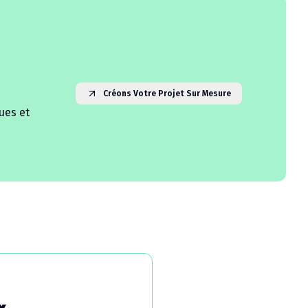
Créons Votre Projet Sur Mesure
ues et