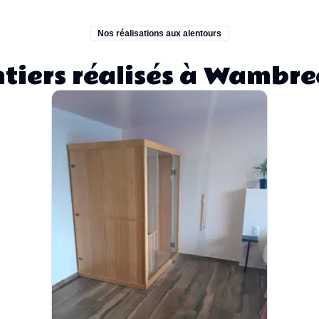
Nos réalisations aux alentours
tiers réalisés à Wambre