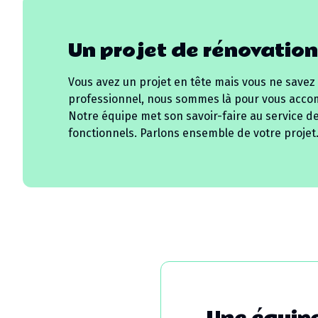
Un projet de rénovation
Vous avez un projet en tête mais vous ne savez
professionnel, nous sommes là pour vous acco
Notre équipe met son savoir-faire au service d
fonctionnels. Parlons ensemble de votre projet