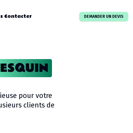
s Contacter
DEMANDER UN DEVIS
LESQUIN
ieuse pour votre
sieurs clients de