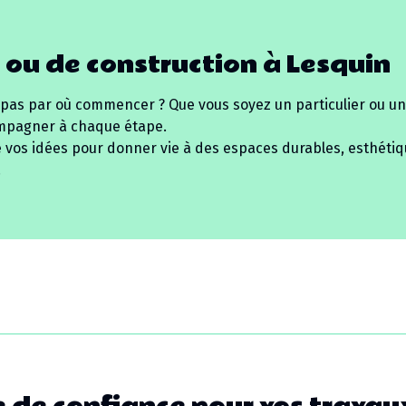
 ou de construction à
Lesquin
 pas par où commencer ? Que vous soyez un particulier ou un
mpagner à chaque étape.
e vos idées pour donner vie à des espaces durables, esthétiq
.