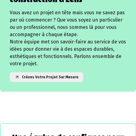
construction à
Lens
Vous avez un projet en tête mais vous ne savez pas
par où commencer ? Que vous soyez un particulier
ou un professionnel, nous sommes là pour vous
accompagner à chaque étape.
Notre équipe met son savoir-faire au service de vos
idées pour donner vie à des espaces durables,
esthétiques et fonctionnels. Parlons ensemble de
votre projet.
Créons Votre Projet Sur Mesure