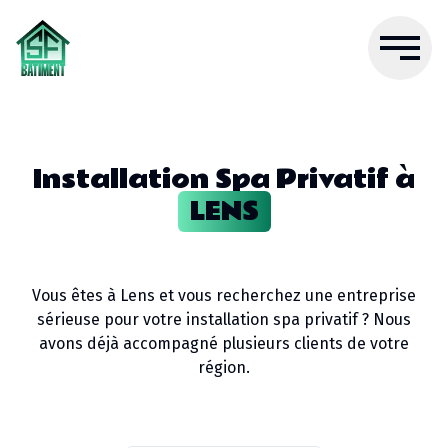
Installation Spa Privatif
à
LENS
Vous êtes à
Lens
et vous recherchez une entreprise
sérieuse pour votre
installation spa privatif
? Nous
avons déjà accompagné plusieurs clients de votre
région.