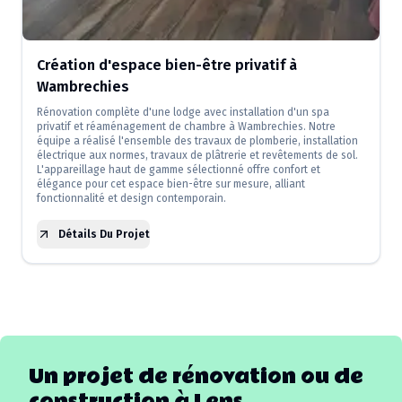
Création d'espace bien-être privatif à
Wambrechies
Rénovation complète d'une lodge avec installation d'un spa
privatif et réaménagement de chambre à Wambrechies. Notre
équipe a réalisé l'ensemble des travaux de plomberie, installation
électrique aux normes, travaux de plâtrerie et revêtements de sol.
L'appareillage haut de gamme sélectionné offre confort et
élégance pour cet espace bien-être sur mesure, alliant
fonctionnalité et design contemporain.
Détails Du Projet
Un projet de rénovation ou de