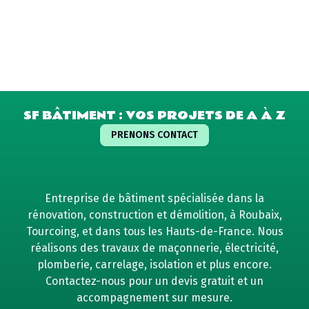
SF BÂTIMENT : VOS PROJETS DE A À Z
PRENONS CONTACT
Entreprise de bâtiment spécialisée dans la
rénovation, construction et démolition, à Roubaix,
Tourcoing, et dans tous les Hauts-de-France. Nous
réalisons des travaux de maçonnerie, électricité,
plomberie, carrelage, isolation et plus encore.
Contactez-nous pour un devis gratuit et un
accompagnement sur mesure.