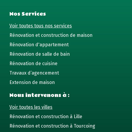
Nos Services
Voir toutes tous nos services
Rénovation et construction de maison
Rénovation d'appartement
Rénovation de salle de bain
Rénovation de cuisine
Travaux d’agencement
Extension de maison
Nous intervenons à :
Voir toutes les villes
Rénovation et construction à Lille
Rénovation et construction à Tourcoing