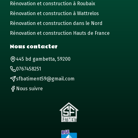
Rénovation et construction à Roubaix
Rénovation et construction à Wattrelos
Rénovation et construction dans le Nord
Rénovation et construction Hauts de France
Nous contacter
445 bd gambetta, 59200
0767458251
sfbatiment59@gmail.com
Nous suivre