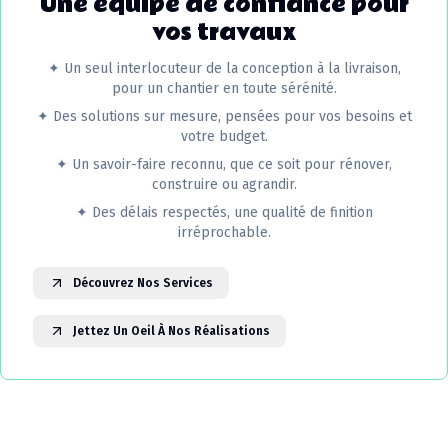
Une équipe de confiance pour
vos travaux
✦
Un seul interlocuteur de la conception à la livraison,
pour un chantier en toute sérénité.
✦
Des solutions sur mesure, pensées pour vos besoins et
votre budget.
✦
Un savoir-faire reconnu, que ce soit pour rénover,
construire ou agrandir.
✦
Des délais respectés, une qualité de finition
irréprochable.
Découvrez Nos Services
Jettez Un Oeil À Nos Réalisations