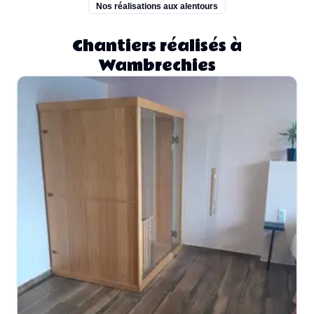
Nos réalisations aux alentours
Chantiers réalisés à
Wambrechies