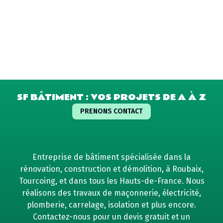
SF BÂTIMENT : VOS PROJETS DE A À Z
PRENONS CONTACT
Entreprise de bâtiment spécialisée dans la
rénovation, construction et démolition, à Roubaix,
Tourcoing, et dans tous les Hauts-de-France. Nous
réalisons des travaux de maçonnerie, électricité,
plomberie, carrelage, isolation et plus encore.
Contactez-nous pour un devis gratuit et un