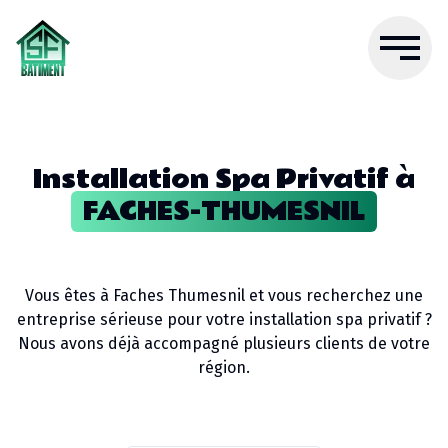
Installation Spa Privatif
à
FACHES-THUMESNIL
Vous êtes à
Faches Thumesnil
et vous recherchez une
entreprise sérieuse pour votre
installation spa privatif
?
Nous avons déjà accompagné plusieurs clients de votre
région.