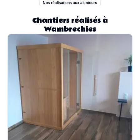
Nos réalisations aux alentours
Chantiers réalisés à
Wambrechies