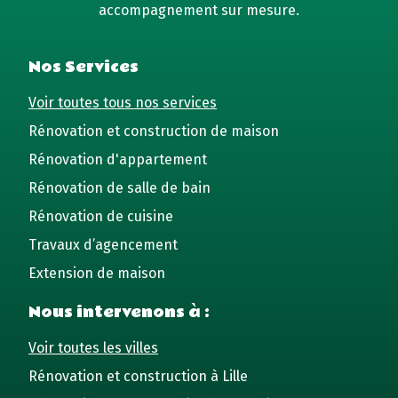
accompagnement sur mesure.
Nos Services
Voir toutes tous nos services
Rénovation et construction de maison
Rénovation d'appartement
Rénovation de salle de bain
Rénovation de cuisine
Travaux d’agencement
Extension de maison
Nous intervenons à :
Voir toutes les villes
Rénovation et construction à Lille