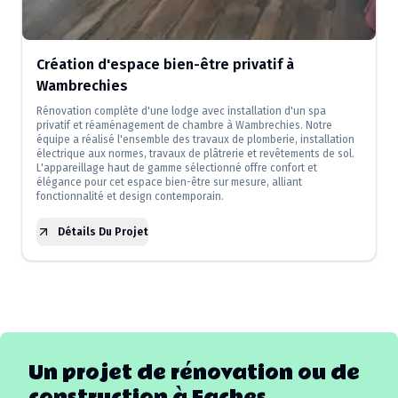
Création d'espace bien-être privatif à
Wambrechies
Rénovation complète d'une lodge avec installation d'un spa
privatif et réaménagement de chambre à Wambrechies. Notre
équipe a réalisé l'ensemble des travaux de plomberie, installation
électrique aux normes, travaux de plâtrerie et revêtements de sol.
L'appareillage haut de gamme sélectionné offre confort et
élégance pour cet espace bien-être sur mesure, alliant
fonctionnalité et design contemporain.
Détails Du Projet
Un projet de rénovation ou de