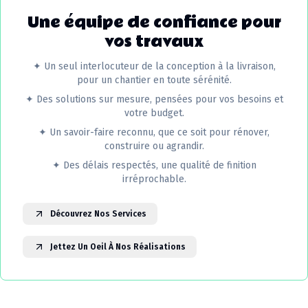
Une équipe de confiance pour
vos travaux
✦
Un seul interlocuteur de la conception à la livraison,
pour un chantier en toute sérénité.
✦
Des solutions sur mesure, pensées pour vos besoins et
votre budget.
✦
Un savoir-faire reconnu, que ce soit pour rénover,
construire ou agrandir.
✦
Des délais respectés, une qualité de finition
irréprochable.
Découvrez Nos Services
Jettez Un Oeil À Nos Réalisations