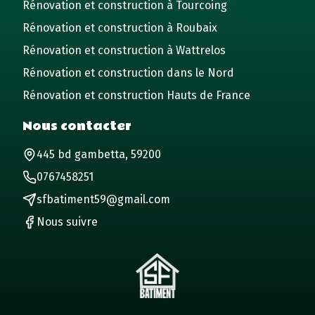
Rénovation et construction à Tourcoing
Rénovation et construction à Roubaix
Rénovation et construction à Wattrelos
Rénovation et construction dans le Nord
Rénovation et construction Hauts de France
Nous contacter
445 bd gambetta, 59200
0767458251
sfbatiment59@gmail.com
Nous suivre