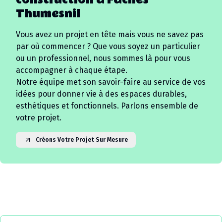
construction à
Faches
Thumesnil
Vous avez un projet en tête mais vous ne savez pas
par où commencer ? Que vous soyez un particulier
ou un professionnel, nous sommes là pour vous
accompagner à chaque étape.
Notre équipe met son savoir-faire au service de vos
idées pour donner vie à des espaces durables,
esthétiques et fonctionnels. Parlons ensemble de
votre projet.
Créons Votre Projet Sur Mesure