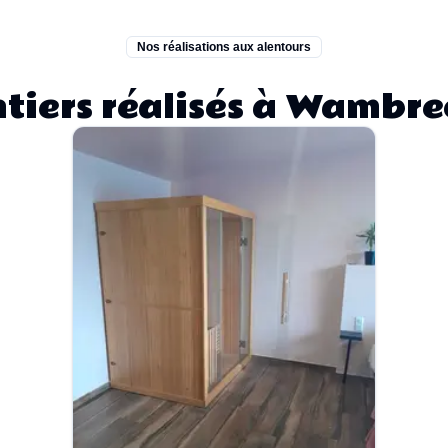
Nos réalisations aux alentours
tiers réalisés à Wambre