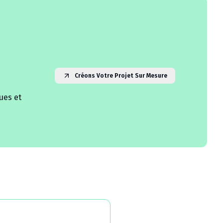
Créons Votre Projet Sur Mesure
ues et