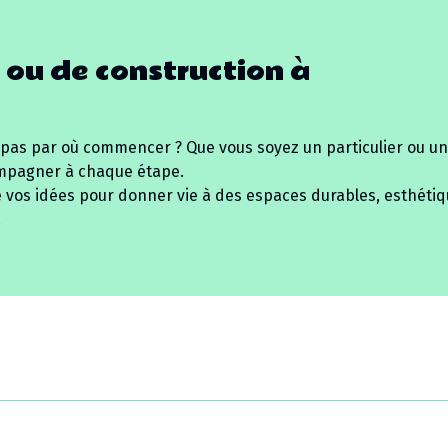
 ou de construction à
 pas par où commencer ? Que vous soyez un particulier ou un
mpagner à chaque étape.
e vos idées pour donner vie à des espaces durables, esthétiq
.