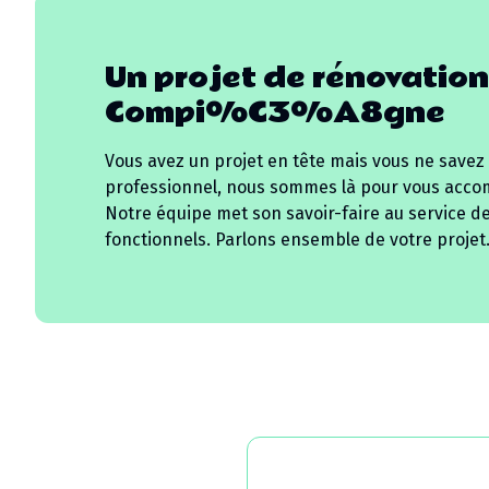
Un projet de rénovation
Compi%C3%A8gne
Vous avez un projet en tête mais vous ne savez
professionnel, nous sommes là pour vous acco
Notre équipe met son savoir-faire au service d
fonctionnels. Parlons ensemble de votre projet