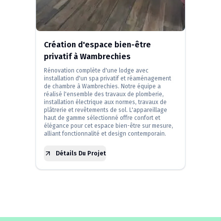
Création d'espace bien-être
privatif à Wambrechies
Rénovation complète d'une lodge avec
installation d'un spa privatif et réaménagement
de chambre à Wambrechies. Notre équipe a
réalisé l'ensemble des travaux de plomberie,
installation électrique aux normes, travaux de
plâtrerie et revêtements de sol. L'appareillage
haut de gamme sélectionné offre confort et
élégance pour cet espace bien-être sur mesure,
alliant fonctionnalité et design contemporain.
Détails Du Projet