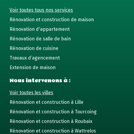
Voir toutes tous nos services
Rénovation et construction de maison
Rénovation d'appartement
Rénovation de salle de bain
Rénovation de cuisine
Travaux d’agencement
Extension de maison
Nous intervenons à :
Voir toutes les villes
Rénovation et construction à Lille
Rénovation et construction à Tourcoing
Rénovation et construction à Roubaix
Rénovation et construction à Wattrelos