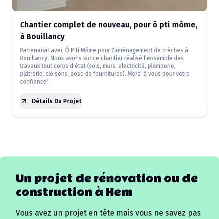
Chantier complet de nouveau, pour ô pti môme,
à Bouillancy
Partenariat avec Ô P'ti Môme pour l'aménagement de crèches à
Bouillancy. Nous avons sur ce chantier réalisé l'ensemble des
travaux tout corps d'état (sols, murs, electricité, plomberie,
plâtrerie, cloisons, pose de fournitures). Merci à vous pour votre
confiance!
Détails Du Projet
Un projet de rénovation ou de
construction à
Hem
Vous avez un projet en tête mais vous ne savez pas