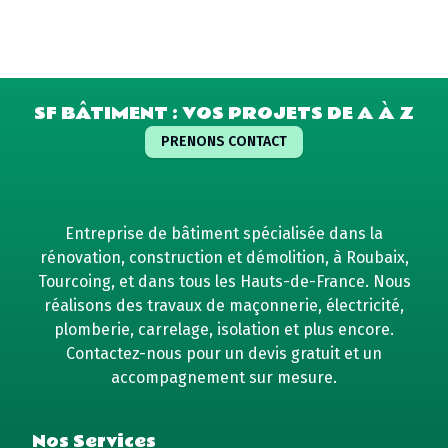
SF BÂTIMENT : VOS PROJETS DE A À Z
PRENONS CONTACT
Entreprise de bâtiment spécialisée dans la
rénovation, construction et démolition, à Roubaix,
Tourcoing, et dans tous les Hauts-de-France. Nous
réalisons des travaux de maçonnerie, électricité,
plomberie, carrelage, isolation et plus encore.
Contactez-nous pour un devis gratuit et un
accompagnement sur mesure.
Nos Services