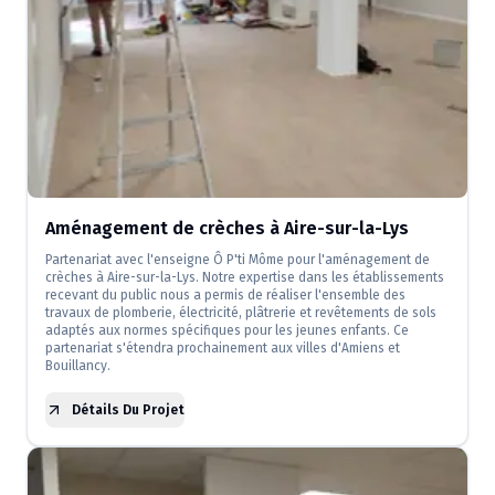
Aménagement de crèches à Aire-sur-la-Lys
Partenariat avec l'enseigne Ô P'ti Môme pour l'aménagement de
crèches à Aire-sur-la-Lys. Notre expertise dans les établissements
recevant du public nous a permis de réaliser l'ensemble des
travaux de plomberie, électricité, plâtrerie et revêtements de sols
adaptés aux normes spécifiques pour les jeunes enfants. Ce
partenariat s'étendra prochainement aux villes d'Amiens et
Bouillancy.
Détails Du Projet