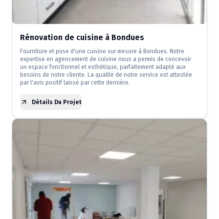
Rénovation de cuisine à Bondues
Fourniture et pose d'une cuisine sur mesure à Bondues. Notre
expertise en agencement de cuisine nous a permis de concevoir
un espace fonctionnel et esthétique, parfaitement adapté aux
besoins de notre cliente. La qualité de notre service est attestée
par l'avis positif laissé par cette dernière.
Détails Du Projet