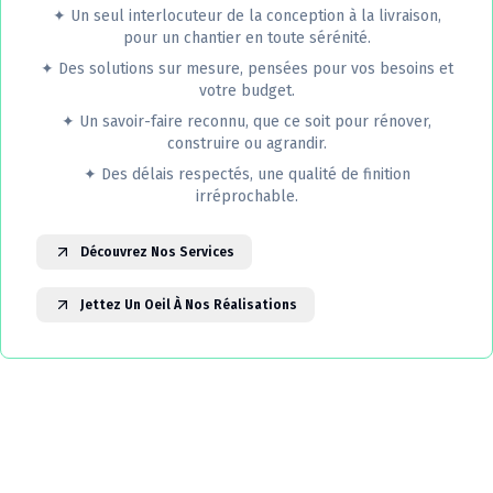
✦
Un seul interlocuteur de la conception à la livraison,
pour un chantier en toute sérénité.
✦
Des solutions sur mesure, pensées pour vos besoins et
votre budget.
✦
Un savoir-faire reconnu, que ce soit pour rénover,
construire ou agrandir.
✦
Des délais respectés, une qualité de finition
irréprochable.
Découvrez Nos Services
Jettez Un Oeil À Nos Réalisations