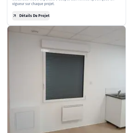
vigueur sur chaque projet.
Détails Du Projet