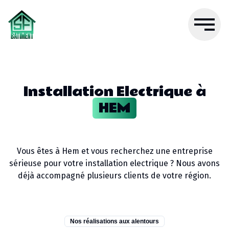
Installation Electrique
à
HEM
Vous êtes à
Hem
et vous recherchez une entreprise
sérieuse pour votre
installation electrique
? Nous avons
déjà accompagné plusieurs clients de votre région.
Nos réalisations aux alentours