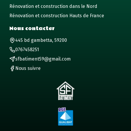
Rénovation et construction dans le Nord
Rénovation et construction Hauts de France
Nous contacter
445 bd gambetta, 59200
0767458251
sfbatiment59@gmail.com
Nous suivre