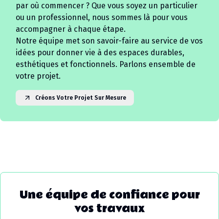
par où commencer ? Que vous soyez un particulier
ou un professionnel, nous sommes là pour vous
accompagner à chaque étape.
Notre équipe met son savoir-faire au service de vos
idées pour donner vie à des espaces durables,
esthétiques et fonctionnels. Parlons ensemble de
votre projet.
Créons Votre Projet Sur Mesure
Une équipe de confiance pour
vos travaux