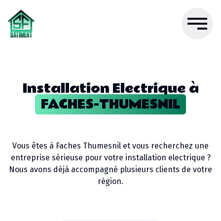
Installation Electrique
à
FACHES-THUMESNIL
Vous êtes à
Faches Thumesnil
et vous recherchez une
entreprise sérieuse pour votre
installation electrique
?
Nous avons déjà accompagné plusieurs clients de votre
région.