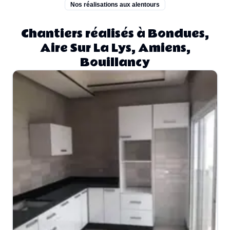
Nos réalisations aux alentours
Chantiers réalisés à Bondues,
Aire Sur La Lys, Amiens,
Bouillancy