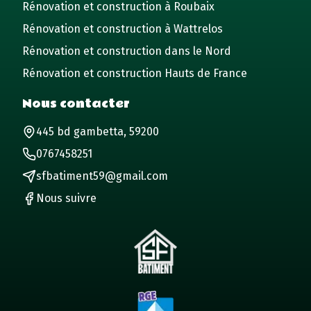
Rénovation et construction à Roubaix
Rénovation et construction à Wattrelos
Rénovation et construction dans le Nord
Rénovation et construction Hauts de France
Nous contacter
445 bd gambetta, 59200
0767458251
sfbatiment59@gmail.com
Nous suivre