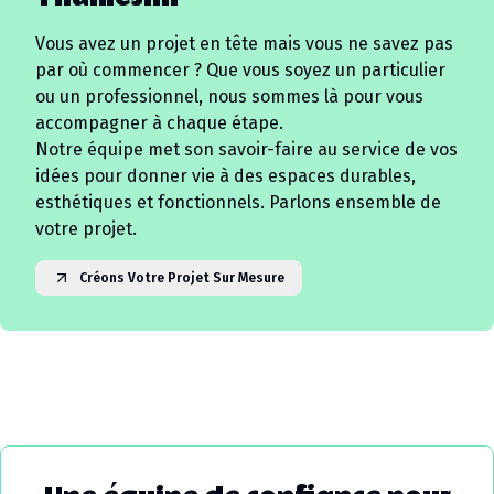
Vous avez un projet en tête mais vous ne savez pas
par où commencer ? Que vous soyez un particulier
ou un professionnel, nous sommes là pour vous
accompagner à chaque étape.
Notre équipe met son savoir-faire au service de vos
idées pour donner vie à des espaces durables,
esthétiques et fonctionnels. Parlons ensemble de
votre projet.
Créons Votre Projet Sur Mesure