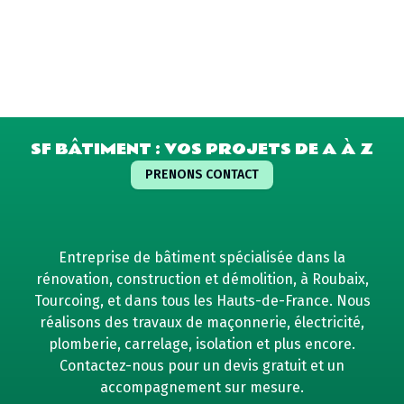
SF BÂTIMENT : VOS PROJETS DE A À Z
PRENONS CONTACT
Entreprise de bâtiment spécialisée dans la
rénovation, construction et démolition, à Roubaix,
Tourcoing, et dans tous les Hauts-de-France. Nous
réalisons des travaux de maçonnerie, électricité,
plomberie, carrelage, isolation et plus encore.
Contactez-nous pour un devis gratuit et un
accompagnement sur mesure.