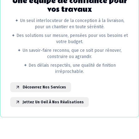
Une équipe de confiance pour
vos travaux
✦
Un seul interlocuteur de la conception à la livraison,
pour un chantier en toute sérénité.
✦
Des solutions sur mesure, pensées pour vos besoins et
votre budget.
✦
Un savoir-faire reconnu, que ce soit pour rénover,
construire ou agrandir.
✦
Des délais respectés, une qualité de finition
irréprochable.
Découvrez Nos Services
Jettez Un Oeil À Nos Réalisations