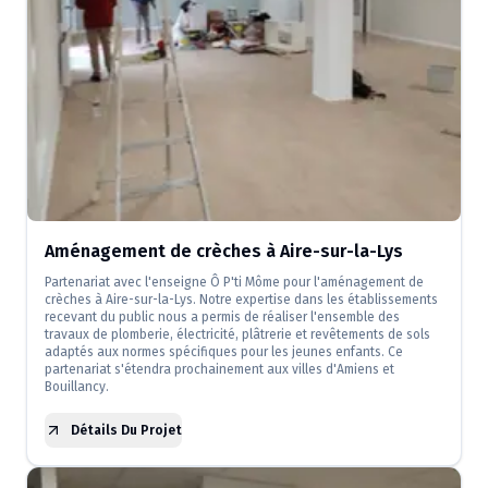
Aménagement de crèches à Aire-sur-la-Lys
Partenariat avec l'enseigne Ô P'ti Môme pour l'aménagement de
crèches à Aire-sur-la-Lys. Notre expertise dans les établissements
recevant du public nous a permis de réaliser l'ensemble des
travaux de plomberie, électricité, plâtrerie et revêtements de sols
adaptés aux normes spécifiques pour les jeunes enfants. Ce
partenariat s'étendra prochainement aux villes d'Amiens et
Bouillancy.
Détails Du Projet