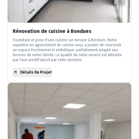
Rénovation de cuisine à Bondues
Fourniture et pose d'une cuisine sur mesure à Bondues. Notre
expertise en agencement de cuisine nous a permis de concevoir
un espace fonctionnel et esthétique, parfaitement adapté aux
besoins de notre cliente. La qualité de notre service est attestée
par l'avis positif laissé par cette dernière.
Détails Du Projet