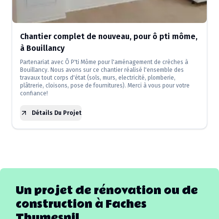
Chantier complet de nouveau, pour ô pti môme,
à Bouillancy
Partenariat avec Ô P'ti Môme pour l'aménagement de crèches à
Bouillancy. Nous avons sur ce chantier réalisé l'ensemble des
travaux tout corps d'état (sols, murs, electricité, plomberie,
plâtrerie, cloisons, pose de fournitures). Merci à vous pour votre
confiance!
Détails Du Projet
Un projet de rénovation ou de
construction à
Faches
Thumesnil