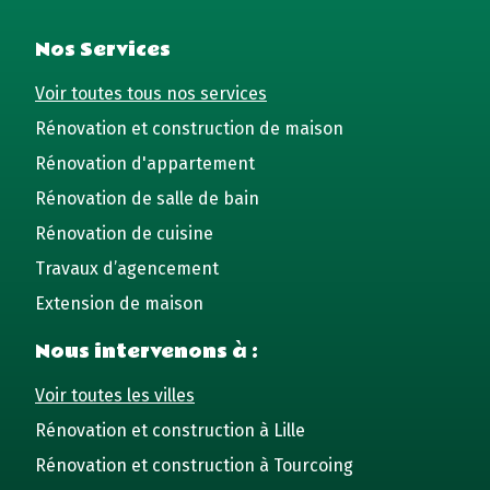
Nos Services
Voir toutes tous nos services
Rénovation et construction de maison
Rénovation d'appartement
Rénovation de salle de bain
Rénovation de cuisine
Travaux d’agencement
Extension de maison
Nous intervenons à :
Voir toutes les villes
Rénovation et construction à Lille
Rénovation et construction à Tourcoing