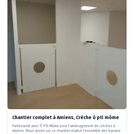
Chantier complet à Amiens, Crèche ô pti môme
Partenariat avec Ô P'ti Môme pour l'aménagement de crèches à
Amiens. Nous avons sur ce chantier réalisé l'ensemble des travaux