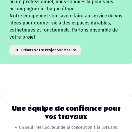
ou un professionnel, nous sommes là pour vous
accompagner à chaque étape.
Notre équipe met son savoir-faire au service de vos
idées pour donner vie à des espaces durables,
esthétiques et fonctionnels. Parlons ensemble de
votre projet.
Créons Votre Projet Sur Mesure
Une équipe de confiance pour
vos travaux
✦
Un seul interlocuteur de la conception à la livraison,