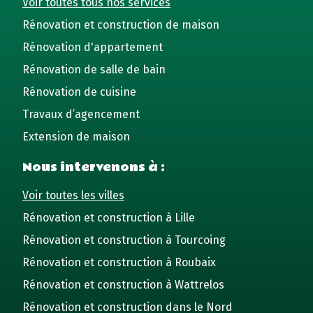
Voir toutes tous nos services
Rénovation et construction de maison
Rénovation d'appartement
Rénovation de salle de bain
Rénovation de cuisine
Travaux d’agencement
Extension de maison
Nous intervenons à :
Voir toutes les villes
Rénovation et construction à Lille
Rénovation et construction à Tourcoing
Rénovation et construction à Roubaix
Rénovation et construction à Wattrelos
Rénovation et construction dans le Nord