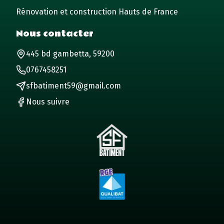
Rénovation et construction Hauts de France
Nous contacter
445 bd gambetta, 59200
0767458251
sfbatiment59@gmail.com
Nous suivre