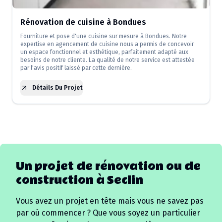
Rénovation de cuisine à Bondues
Fourniture et pose d'une cuisine sur mesure à Bondues. Notre
expertise en agencement de cuisine nous a permis de concevoir
un espace fonctionnel et esthétique, parfaitement adapté aux
besoins de notre cliente. La qualité de notre service est attestée
par l'avis positif laissé par cette dernière.
Détails Du Projet
Un projet de rénovation ou de
construction à
Seclin
Vous avez un projet en tête mais vous ne savez pas
par où commencer ? Que vous soyez un particulier