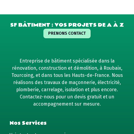
SF BÂTIMENT : VOS PROJETS DE A À Z
PRENONS CONTACT
Entreprise de bâtiment spécialisée dans la
rénovation, construction et démolition, à Roubaix,
Tourcoing, et dans tous les Hauts-de-France. Nous
réalisons des travaux de maçonnerie, électricité,
plomberie, carrelage, isolation et plus encore.
Contactez-nous pour un devis gratuit et un
accompagnement sur mesure.
Nos Services