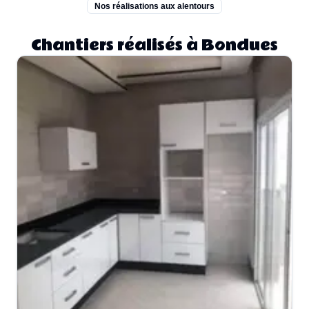
Nos réalisations aux alentours
Chantiers réalisés à Bondues