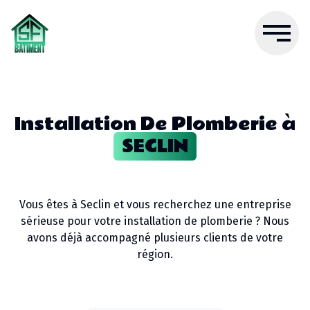
Installation De Plomberie
à
SECLIN
Vous êtes à
Seclin
et vous recherchez une entreprise
sérieuse pour votre
installation de plomberie
? Nous
avons déjà accompagné plusieurs clients de votre
région.