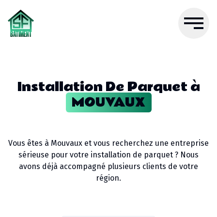
Installation De Parquet
à
MOUVAUX
Vous êtes à
Mouvaux
et vous recherchez une entreprise
sérieuse pour votre
installation de parquet
? Nous
avons déjà accompagné plusieurs clients de votre
région.