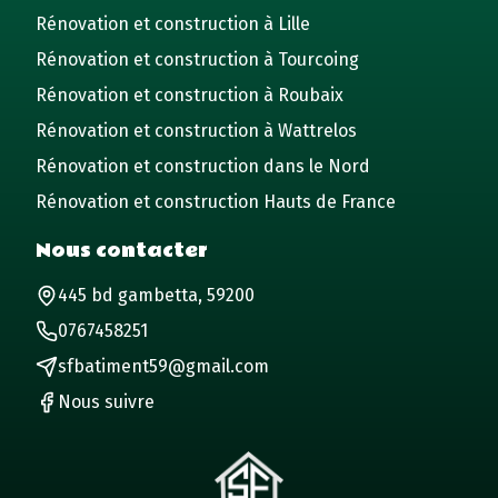
Rénovation et construction à Lille
Rénovation et construction à Tourcoing
Rénovation et construction à Roubaix
Rénovation et construction à Wattrelos
Rénovation et construction dans le Nord
Rénovation et construction Hauts de France
Nous contacter
445 bd gambetta, 59200
0767458251
sfbatiment59@gmail.com
Nous suivre