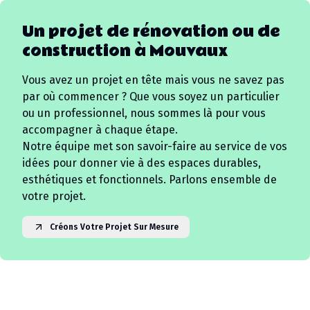
Un projet de rénovation ou de
construction à
Mouvaux
Vous avez un projet en tête mais vous ne savez pas
par où commencer ? Que vous soyez un particulier
ou un professionnel, nous sommes là pour vous
accompagner à chaque étape.
Notre équipe met son savoir-faire au service de vos
idées pour donner vie à des espaces durables,
esthétiques et fonctionnels. Parlons ensemble de
votre projet.
Créons Votre Projet Sur Mesure