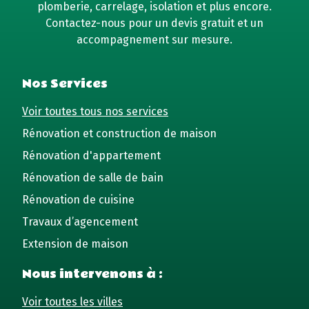
plomberie, carrelage, isolation et plus encore.
Contactez-nous pour un devis gratuit et un
accompagnement sur mesure.
Nos Services
Voir toutes tous nos services
Rénovation et construction de maison
Rénovation d'appartement
Rénovation de salle de bain
Rénovation de cuisine
Travaux d’agencement
Extension de maison
Nous intervenons à :
Voir toutes les villes