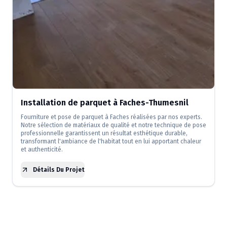
Installation de parquet à Faches-Thumesnil
Fourniture et pose de parquet à Faches réalisées par nos experts.
Notre sélection de matériaux de qualité et notre technique de pose
professionnelle garantissent un résultat esthétique durable,
transformant l'ambiance de l'habitat tout en lui apportant chaleur
et authenticité.
Détails Du Projet