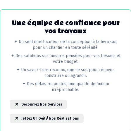
Une équipe de confiance pour
vos travaux
✦
Un seul interlocuteur de la conception à la livraison,
pour un chantier en toute sérénité.
✦
Des solutions sur mesure, pensées pour vos besoins et
votre budget.
✦
Un savoir-faire reconnu, que ce soit pour rénover,
construire ou agrandir.
✦
Des délais respectés, une qualité de finition
irréprochable.
Découvrez Nos Services
Jettez Un Oeil À Nos Réalisations