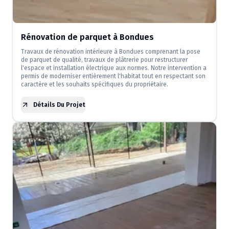
Rénovation de parquet à Bondues
Travaux de rénovation intérieure à Bondues comprenant la pose
de parquet de qualité, travaux de plâtrerie pour restructurer
l'espace et installation électrique aux normes. Notre intervention a
permis de moderniser entièrement l'habitat tout en respectant son
caractère et les souhaits spécifiques du propriétaire.
Détails Du Projet