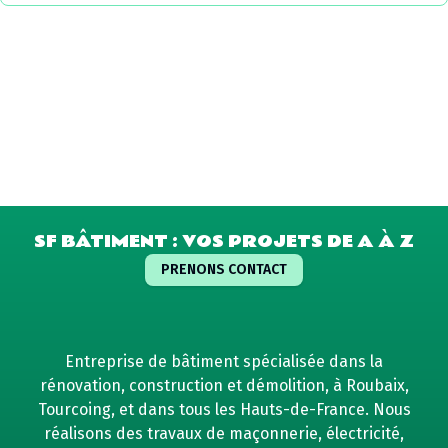
SF BÂTIMENT : VOS PROJETS DE A À Z
PRENONS CONTACT
Entreprise de bâtiment spécialisée dans la
rénovation, construction et démolition, à Roubaix,
Tourcoing, et dans tous les Hauts-de-France. Nous
réalisons des travaux de maçonnerie, électricité,