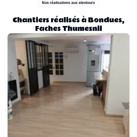
Nos réalisations aux alentours
Chantiers réalisés à Bondues,
Faches Thumesnil