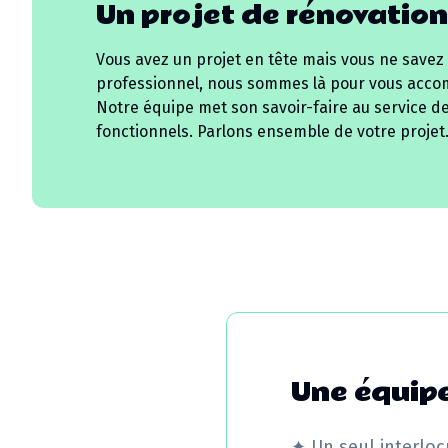
Un projet de rénovation
Vous avez un projet en tête mais vous ne savez
professionnel, nous sommes là pour vous acco
Notre équipe met son savoir-faire au service d
fonctionnels. Parlons ensemble de votre projet
Une équipe
✦
Un seul interloc