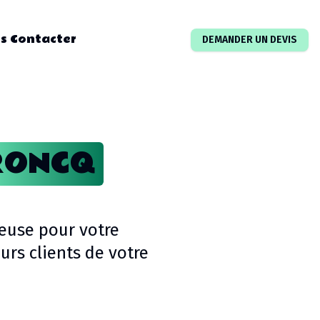
s Contacter
DEMANDER UN DEVIS
RONCQ
ieuse pour votre
rs clients de votre