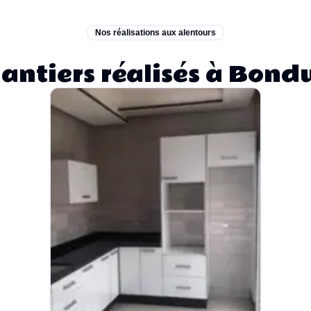
Nos réalisations aux alentours
antiers réalisés à Bond