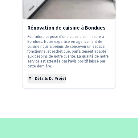
Rénovation de cuisine à Bondues
Fourniture et pose d'une cuisine sur mesure à
Bondues. Notre expertise en agencement de
cuisine nous a permis de concevoir un espace
fonctionnel et esthétique, parfaitement adapté
aux besoins de notre cliente. La qualité de notre
service est attestée par l'avis positif laissé par
cette dernière.
Détails Du Projet