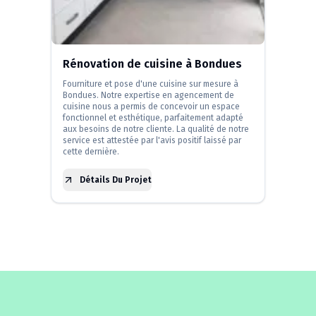
Rénovation de cuisine à Bondues
Fourniture et pose d'une cuisine sur mesure à
Bondues. Notre expertise en agencement de
cuisine nous a permis de concevoir un espace
fonctionnel et esthétique, parfaitement adapté
aux besoins de notre cliente. La qualité de notre
service est attestée par l'avis positif laissé par
cette dernière.
Détails Du Projet