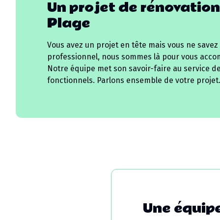
Un projet de rénovation
Plage
Vous avez un projet en tête mais vous ne savez
professionnel, nous sommes là pour vous acco
Notre équipe met son savoir-faire au service d
fonctionnels. Parlons ensemble de votre projet
Une équipe