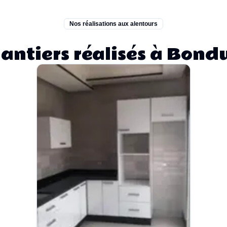
Nos réalisations aux alentours
antiers réalisés à Bond