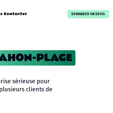
s Contacter
DEMANDER UN DEVIS
AHON-PLAGE
rise sérieuse pour
lusieurs clients de