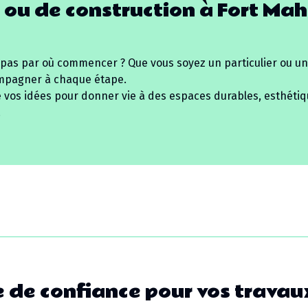
 ou de construction à
Fort Ma
 pas par où commencer ? Que vous soyez un particulier ou un
mpagner à chaque étape.
e vos idées pour donner vie à des espaces durables, esthétiq
.
 de confiance pour vos travau