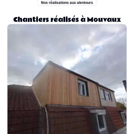
Nos réalisations aux alentours
Chantiers réalisés à Mouvaux