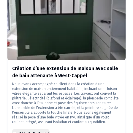
Création d’une extension de maison avec salle
de bain attenante à West-Cappel
Nous avons accompagné ce client dans la création d’une
extension de maison entièrement habitable, incluant une cloison
vitrée élégante séparant les espaces. Les travaux ont couvert la
plâtrerie, l’électricité (plafond et éclairage), la plomberie complète
avec douche à l’italienne et pose des équipements sanitaires.
L'ensemble de l'extension a été carrelé, et la peinture soignée de
l’ensemble a apporté la touche finale. Nous avons également
réalisé la pose d’une baie vitrée en PVC ainsi que d’un volet
roulant intégré, assurant isolation et confort au quotidien.