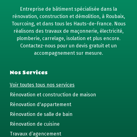
Entreprise de bâtiment spécialisée dans la
rénovation, construction et démolition, à Roubaix,
Tourcoing, et dans tous les Hauts-de-France. Nous
réalisons des travaux de maçonnerie, électricité,
plomberie, carrelage, isolation et plus encore.
Contactez-nous pour un devis gratuit et un
accompagnement sur mesure.
Nos Services
Voir toutes tous nos services
Rénovation et construction de maison
Rénovation d'appartement
Rénovation de salle de bain
Rénovation de cuisine
Travaux d’agencement