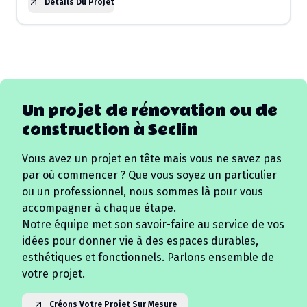
Détails Du Projet
Un projet de rénovation ou de
construction à
Seclin
Vous avez un projet en tête mais vous ne savez pas
par où commencer ? Que vous soyez un particulier
ou un professionnel, nous sommes là pour vous
accompagner à chaque étape.
Notre équipe met son savoir-faire au service de vos
idées pour donner vie à des espaces durables,
esthétiques et fonctionnels. Parlons ensemble de
votre projet.
Créons Votre Projet Sur Mesure