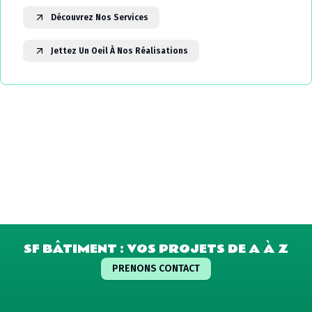
Découvrez Nos Services
Jettez Un Oeil À Nos Réalisations
SF BÂTIMENT : VOS PROJETS DE A À Z
PRENONS CONTACT