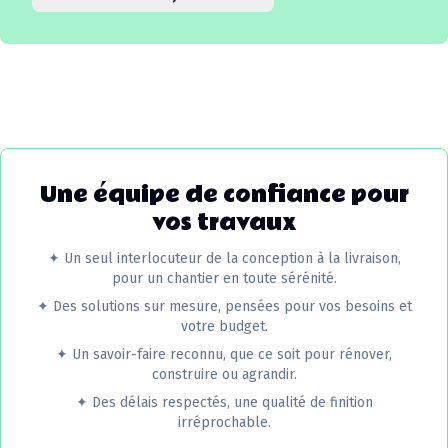
Une équipe de confiance pour
vos travaux
✦
Un seul interlocuteur de la conception à la livraison,
pour un chantier en toute sérénité.
✦
Des solutions sur mesure, pensées pour vos besoins et
votre budget.
✦
Un savoir-faire reconnu, que ce soit pour rénover,
construire ou agrandir.
✦
Des délais respectés, une qualité de finition
irréprochable.