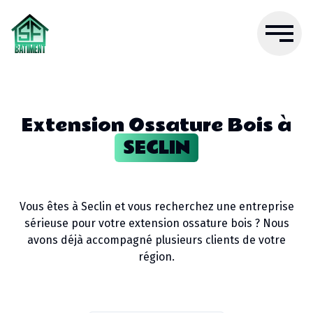
Extension Ossature Bois
à
SECLIN
Vous êtes à
Seclin
et vous recherchez une entreprise
sérieuse pour votre
extension ossature bois
? Nous
avons déjà accompagné plusieurs clients de votre
région.