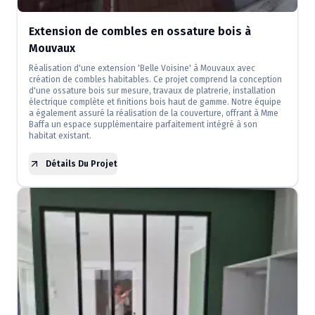
Extension de combles en ossature bois à
Mouvaux
Réalisation d'une extension 'Belle Voisine' à Mouvaux avec
création de combles habitables. Ce projet comprend la conception
d'une ossature bois sur mesure, travaux de platrerie, installation
électrique complète et finitions bois haut de gamme. Notre équipe
a également assuré la réalisation de la couverture, offrant à Mme
Baffa un espace supplémentaire parfaitement intégré à son
habitat existant.
Détails Du Projet