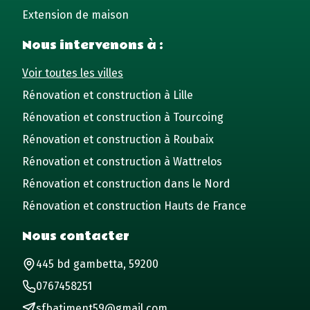
Extension de maison
Nous intervenons à :
Voir toutes les villes
Rénovation et construction à Lille
Rénovation et construction à Tourcoing
Rénovation et construction à Roubaix
Rénovation et construction à Wattrelos
Rénovation et construction dans le Nord
Rénovation et construction Hauts de France
Nous contacter
445 bd gambetta, 59200
0767458251
sfbatiment59@gmail.com