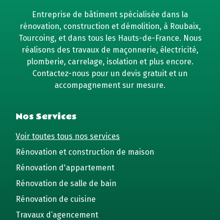
Entreprise de bâtiment spécialisée dans la
rénovation, construction et démolition, à Roubaix,
Tourcoing, et dans tous les Hauts-de-France. Nous
réalisons des travaux de maçonnerie, électricité,
plomberie, carrelage, isolation et plus encore.
Contactez-nous pour un devis gratuit et un
accompagnement sur mesure.
Nos Services
Voir toutes tous nos services
Rénovation et construction de maison
Rénovation d'appartement
Rénovation de salle de bain
Rénovation de cuisine
Travaux d’agencement