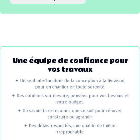
Une équipe de confiance pour
vos travaux
✦
Un seul interlocuteur de la conception à la livraison,
pour un chantier en toute sérénité.
✦
Des solutions sur mesure, pensées pour vos besoins et
votre budget.
✦
Un savoir-faire reconnu, que ce soit pour rénover,
construire ou agrandir.
✦
Des délais respectés, une qualité de finition
irréprochable.