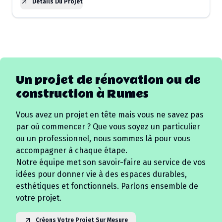
Détails Du Projet
Un projet de rénovation ou de
construction à
Rumes
Vous avez un projet en tête mais vous ne savez pas
par où commencer ? Que vous soyez un particulier
ou un professionnel, nous sommes là pour vous
accompagner à chaque étape.
Notre équipe met son savoir-faire au service de vos
idées pour donner vie à des espaces durables,
esthétiques et fonctionnels. Parlons ensemble de
votre projet.
Créons Votre Projet Sur Mesure