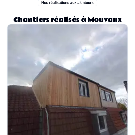
Nos réalisations aux alentours
Chantiers réalisés à Mouvaux