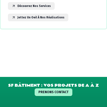
Découvrez Nos Services
Jettez Un Oeil À Nos Réalisations
SF BÂTIMENT : VOS PROJETS DE A À Z
PRENONS CONTACT