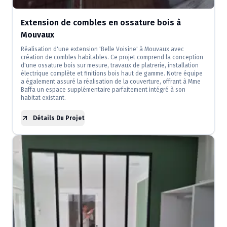
Extension de combles en ossature bois à
Mouvaux
Réalisation d'une extension 'Belle Voisine' à Mouvaux avec
création de combles habitables. Ce projet comprend la conception
d'une ossature bois sur mesure, travaux de platrerie, installation
électrique complète et finitions bois haut de gamme. Notre équipe
a également assuré la réalisation de la couverture, offrant à Mme
Baffa un espace supplémentaire parfaitement intégré à son
habitat existant.
Détails Du Projet