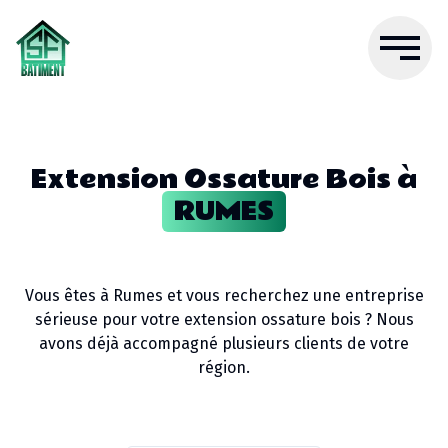
Extension Ossature Bois
à
RUMES
Vous êtes à
Rumes
et vous recherchez une entreprise
sérieuse pour votre
extension ossature bois
? Nous
avons déjà accompagné plusieurs clients de votre
région.