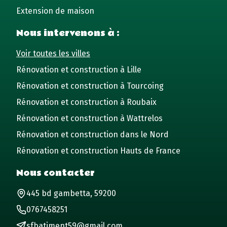
Extension de maison
Nous intervenons à :
Voir toutes les villes
Rénovation et construction à Lille
Rénovation et construction à Tourcoing
Rénovation et construction à Roubaix
Rénovation et construction à Wattrelos
Rénovation et construction dans le Nord
Rénovation et construction Hauts de France
Nous contacter
445 bd gambetta, 59200
0767458251
sfbatiment59@gmail.com