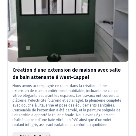
Création d’une extension de maison avec salle
de bain attenante à West-Cappel
Nous avons accompagné ce client dans la création d’une
extension de maison entièrement habitable, incluant une cloison
vitrée élégante séparant les espaces. Les travaux ont couvert la
plâtrerie, l’électricité (plafond et éclairage), la plomberie complète
avec douche à l’italienne et pose des équipements sanitaires.
L'ensemble de l'extension a été carrelé, et la peinture soignée de
l’ensemble a apporté la touche finale. Nous avons également
réalisé la pose d’une baie vitrée en PVC ainsi que d’un volet
roulant intégré, assurant isolation et confort au quotidien.