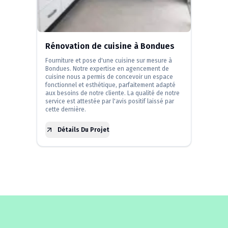
Rénovation de cuisine à Bondues
Fourniture et pose d'une cuisine sur mesure à
Bondues. Notre expertise en agencement de
cuisine nous a permis de concevoir un espace
fonctionnel et esthétique, parfaitement adapté
aux besoins de notre cliente. La qualité de notre
service est attestée par l'avis positif laissé par
cette dernière.
Détails Du Projet