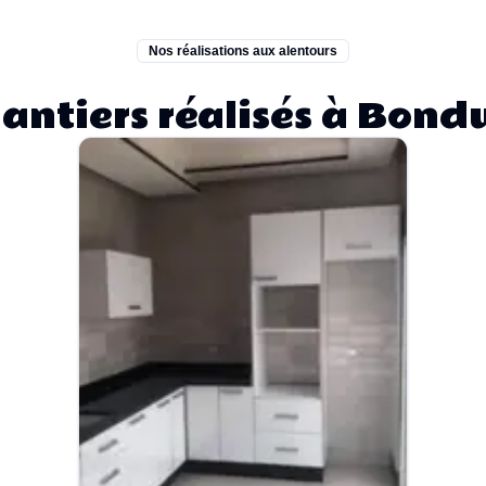
Nos réalisations aux alentours
antiers réalisés à Bond