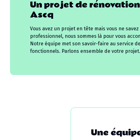
Un projet de rénovation
Ascq
Vous avez un projet en tête mais vous ne savez
professionnel, nous sommes là pour vous acco
Notre équipe met son savoir-faire au service d
fonctionnels. Parlons ensemble de votre projet
Une équipe