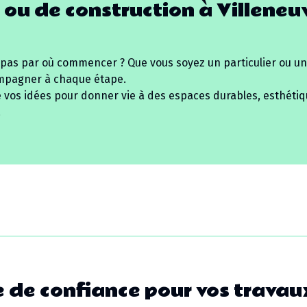
 ou de construction à
Villeneu
 pas par où commencer ? Que vous soyez un particulier ou un
mpagner à chaque étape.
e vos idées pour donner vie à des espaces durables, esthétiq
.
 de confiance pour vos travau