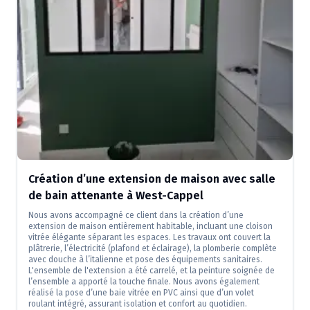
Création d’une extension de maison avec salle
de bain attenante à West-Cappel
Nous avons accompagné ce client dans la création d’une
extension de maison entièrement habitable, incluant une cloison
vitrée élégante séparant les espaces. Les travaux ont couvert la
plâtrerie, l’électricité (plafond et éclairage), la plomberie complète
avec douche à l’italienne et pose des équipements sanitaires.
L'ensemble de l'extension a été carrelé, et la peinture soignée de
l’ensemble a apporté la touche finale. Nous avons également
réalisé la pose d’une baie vitrée en PVC ainsi que d’un volet
roulant intégré, assurant isolation et confort au quotidien.