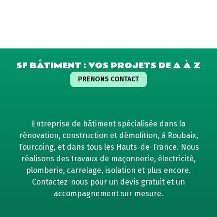
SF BÂTIMENT : VOS PROJETS DE A À Z
PRENONS CONTACT
Entreprise de bâtiment spécialisée dans la
rénovation, construction et démolition, à Roubaix,
Tourcoing, et dans tous les Hauts-de-France. Nous
réalisons des travaux de maçonnerie, électricité,
plomberie, carrelage, isolation et plus encore.
Contactez-nous pour un devis gratuit et un
accompagnement sur mesure.