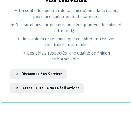
vos travaux
✦
Un seul interlocuteur de la conception à la livraison,
pour un chantier en toute sérénité.
✦
Des solutions sur mesure, pensées pour vos besoins et
votre budget.
✦
Un savoir-faire reconnu, que ce soit pour rénover,
construire ou agrandir.
✦
Des délais respectés, une qualité de finition
irréprochable.
Découvrez Nos Services
Jettez Un Oeil À Nos Réalisations