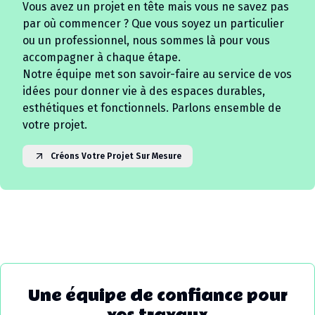
Vous avez un projet en tête mais vous ne savez pas
par où commencer ? Que vous soyez un particulier
ou un professionnel, nous sommes là pour vous
accompagner à chaque étape.
Notre équipe met son savoir-faire au service de vos
idées pour donner vie à des espaces durables,
esthétiques et fonctionnels. Parlons ensemble de
votre projet.
Créons Votre Projet Sur Mesure
Une équipe de confiance pour