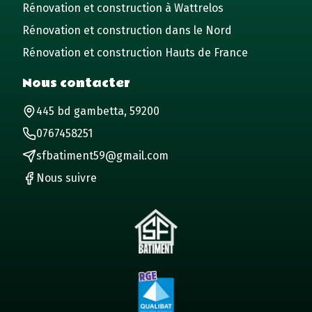
Rénovation et construction à Wattrelos
Rénovation et construction dans le Nord
Rénovation et construction Hauts de France
Nous contacter
445 bd gambetta, 59200
0767458251
sfbatiment59@gmail.com
Nous suivre