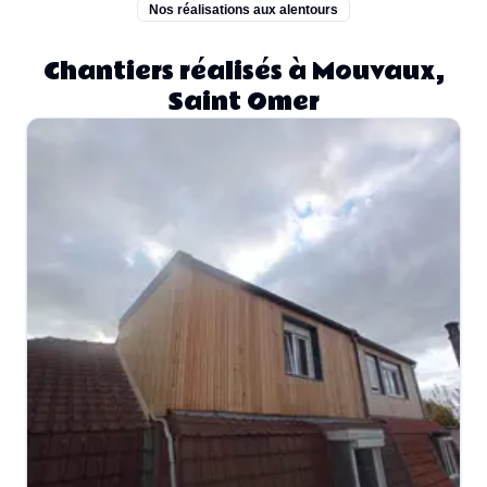
Nos réalisations aux alentours
Chantiers réalisés à Mouvaux,
Saint Omer