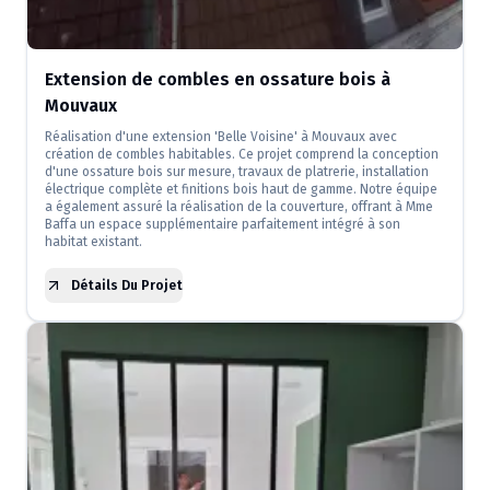
Extension de combles en ossature bois à
Mouvaux
Réalisation d'une extension 'Belle Voisine' à Mouvaux avec
création de combles habitables. Ce projet comprend la conception
d'une ossature bois sur mesure, travaux de platrerie, installation
électrique complète et finitions bois haut de gamme. Notre équipe
a également assuré la réalisation de la couverture, offrant à Mme
Baffa un espace supplémentaire parfaitement intégré à son
habitat existant.
Détails Du Projet