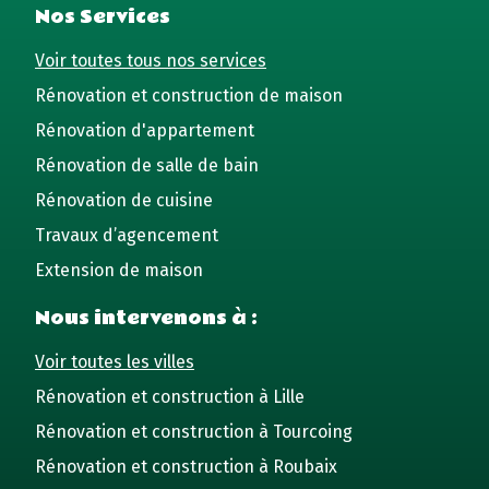
Nos Services
Voir toutes tous nos services
Rénovation et construction de maison
Rénovation d'appartement
Rénovation de salle de bain
Rénovation de cuisine
Travaux d’agencement
Extension de maison
Nous intervenons à :
Voir toutes les villes
Rénovation et construction à Lille
Rénovation et construction à Tourcoing
Rénovation et construction à Roubaix