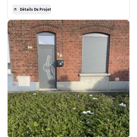
Détails Du Projet