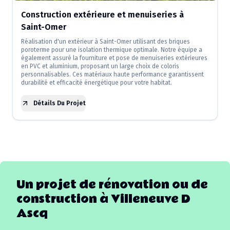
Construction extérieure et menuiseries à
Saint-Omer
Réalisation d'un extérieur à Saint-Omer utilisant des briques
poroterme pour une isolation thermique optimale. Notre équipe a
également assuré la fourniture et pose de menuiseries extérieures
en PVC et aluminium, proposant un large choix de coloris
personnalisables. Ces matériaux haute performance garantissent
durabilité et efficacité énergétique pour votre habitat.
Détails Du Projet
Un projet de rénovation ou de
construction à
Villeneuve D
Ascq