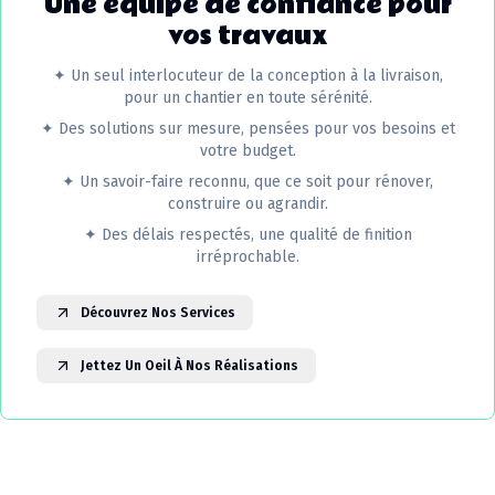
Une équipe de confiance pour
vos travaux
✦
Un seul interlocuteur de la conception à la livraison,
pour un chantier en toute sérénité.
✦
Des solutions sur mesure, pensées pour vos besoins et
votre budget.
✦
Un savoir-faire reconnu, que ce soit pour rénover,
construire ou agrandir.
✦
Des délais respectés, une qualité de finition
irréprochable.
Découvrez Nos Services
Jettez Un Oeil À Nos Réalisations