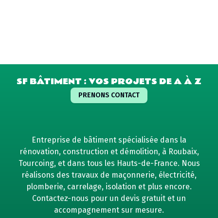
SF BÂTIMENT : VOS PROJETS DE A À Z
PRENONS CONTACT
Entreprise de bâtiment spécialisée dans la
rénovation, construction et démolition, à Roubaix,
Tourcoing, et dans tous les Hauts-de-France. Nous
réalisons des travaux de maçonnerie, électricité,
plomberie, carrelage, isolation et plus encore.
Contactez-nous pour un devis gratuit et un
accompagnement sur mesure.