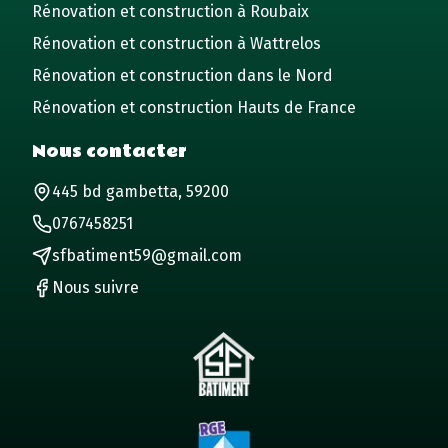
Rénovation et construction à Roubaix
Rénovation et construction à Wattrelos
Rénovation et construction dans le Nord
Rénovation et construction Hauts de France
Nous contacter
445 bd gambetta, 59200
0767458251
sfbatiment59@gmail.com
Nous suivre