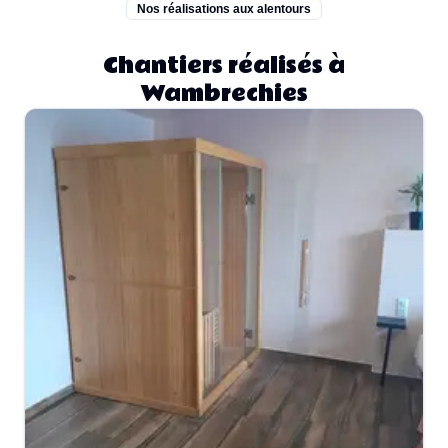
Nos réalisations aux alentours
Chantiers réalisés à
Wambrechies