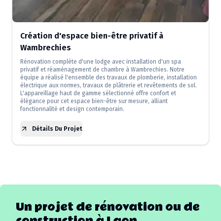
Création d'espace bien-être privatif à
Wambrechies
Rénovation complète d'une lodge avec installation d'un spa
privatif et réaménagement de chambre à Wambrechies. Notre
équipe a réalisé l'ensemble des travaux de plomberie, installation
électrique aux normes, travaux de plâtrerie et revêtements de sol.
L'appareillage haut de gamme sélectionné offre confort et
élégance pour cet espace bien-être sur mesure, alliant
fonctionnalité et design contemporain.
Détails Du Projet
Un projet de rénovation ou de