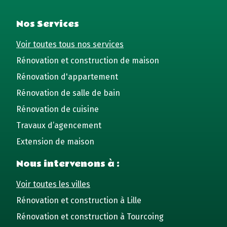
Nos Services
Voir toutes tous nos services
Rénovation et construction de maison
Rénovation d'appartement
Rénovation de salle de bain
Rénovation de cuisine
Travaux d’agencement
Extension de maison
Nous intervenons à :
Voir toutes les villes
Rénovation et construction à Lille
Rénovation et construction à Tourcoing