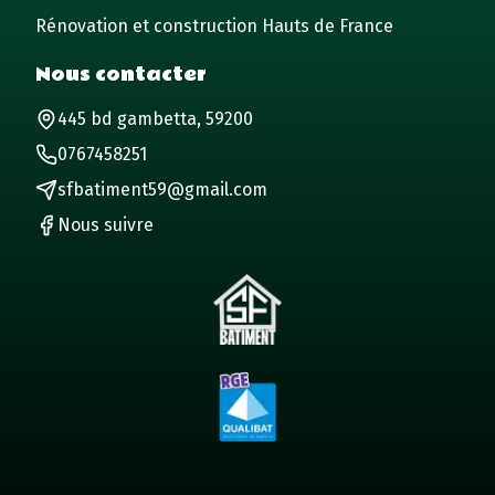
Rénovation et construction Hauts de France
Nous contacter
445 bd gambetta, 59200
0767458251
sfbatiment59@gmail.com
Nous suivre