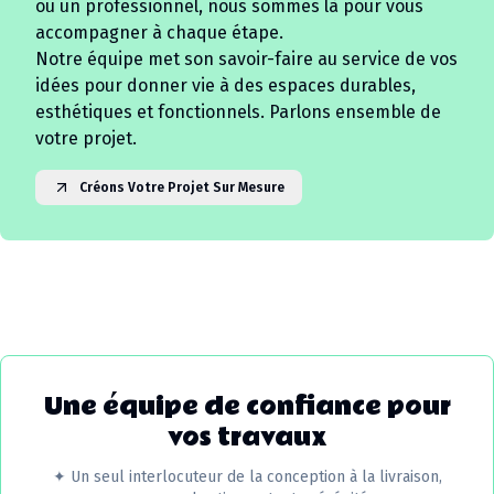
ou un professionnel, nous sommes là pour vous
accompagner à chaque étape.
Notre équipe met son savoir-faire au service de vos
idées pour donner vie à des espaces durables,
esthétiques et fonctionnels. Parlons ensemble de
votre projet.
Créons Votre Projet Sur Mesure
Une équipe de confiance pour
vos travaux
✦
Un seul interlocuteur de la conception à la livraison,