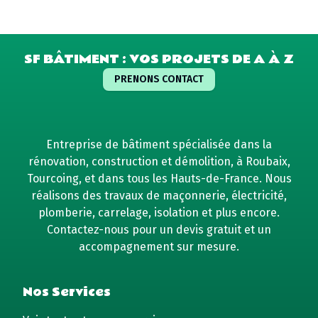
SF BÂTIMENT : VOS PROJETS DE A À Z
PRENONS CONTACT
Entreprise de bâtiment spécialisée dans la
rénovation, construction et démolition, à Roubaix,
Tourcoing, et dans tous les Hauts-de-France. Nous
réalisons des travaux de maçonnerie, électricité,
plomberie, carrelage, isolation et plus encore.
Contactez-nous pour un devis gratuit et un
accompagnement sur mesure.
Nos Services