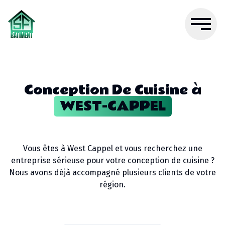
Conception De Cuisine
à
WEST-CAPPEL
Vous êtes à
West Cappel
et vous recherchez une
entreprise sérieuse pour votre
conception de cuisine
?
Nous avons déjà accompagné plusieurs clients de votre
région.