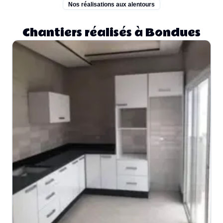
Nos réalisations aux alentours
Chantiers réalisés à Bondues