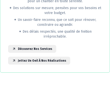
pour un chantier en toute sérénité.
✦
Des solutions sur mesure, pensées pour vos besoins et
votre budget.
✦
Un savoir-faire reconnu, que ce soit pour rénover,
construire ou agrandir.
✦
Des délais respectés, une qualité de finition
irréprochable.
Découvrez Nos Services
Jettez Un Oeil À Nos Réalisations