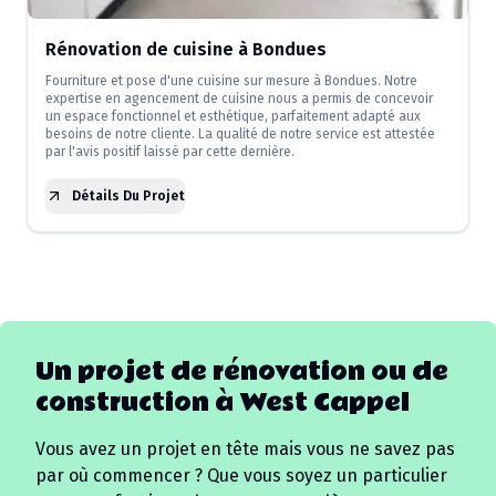
Rénovation de cuisine à Bondues
Fourniture et pose d'une cuisine sur mesure à Bondues. Notre
expertise en agencement de cuisine nous a permis de concevoir
un espace fonctionnel et esthétique, parfaitement adapté aux
besoins de notre cliente. La qualité de notre service est attestée
par l'avis positif laissé par cette dernière.
Détails Du Projet
Un projet de rénovation ou de
construction à
West Cappel
Vous avez un projet en tête mais vous ne savez pas
par où commencer ? Que vous soyez un particulier