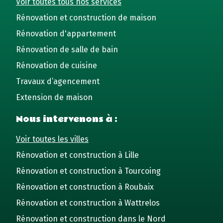
Voir toutes tous nos services
Rénovation et construction de maison
Rénovation d'appartement
Rénovation de salle de bain
Rénovation de cuisine
Travaux d’agencement
Extension de maison
Nous intervenons à :
Voir toutes les villes
Rénovation et construction à Lille
Rénovation et construction à Tourcoing
Rénovation et construction à Roubaix
Rénovation et construction à Wattrelos
Rénovation et construction dans le Nord