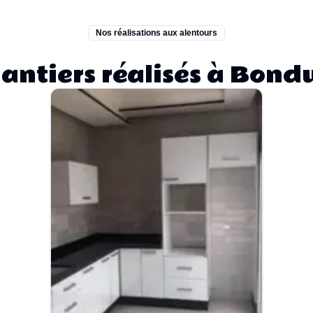
Nos réalisations aux alentours
antiers réalisés à Bond