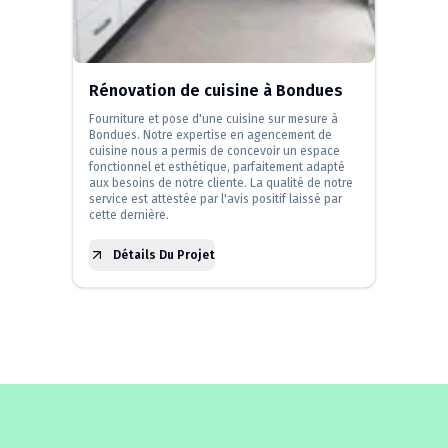
Rénovation de cuisine à Bondues
Fourniture et pose d'une cuisine sur mesure à
Bondues. Notre expertise en agencement de
cuisine nous a permis de concevoir un espace
fonctionnel et esthétique, parfaitement adapté
aux besoins de notre cliente. La qualité de notre
service est attestée par l'avis positif laissé par
cette dernière.
Détails Du Projet