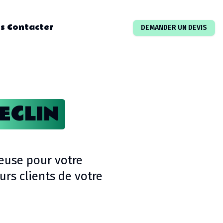
s Contacter
DEMANDER UN DEVIS
ECLIN
euse pour votre
rs clients de votre