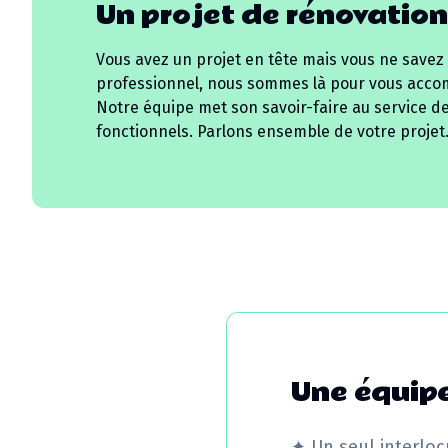
Un projet de rénovation
Vous avez un projet en tête mais vous ne savez
professionnel, nous sommes là pour vous acco
Notre équipe met son savoir-faire au service d
fonctionnels. Parlons ensemble de votre projet
Une équipe
✦
Un seul interloc