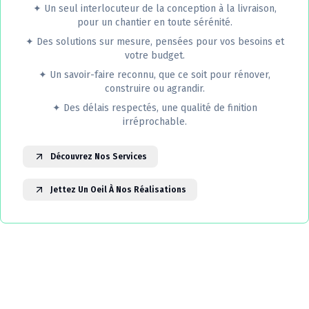
✦
Un seul interlocuteur de la conception à la livraison,
pour un chantier en toute sérénité.
✦
Des solutions sur mesure, pensées pour vos besoins et
votre budget.
✦
Un savoir-faire reconnu, que ce soit pour rénover,
construire ou agrandir.
✦
Des délais respectés, une qualité de finition
irréprochable.
Découvrez Nos Services
Jettez Un Oeil À Nos Réalisations