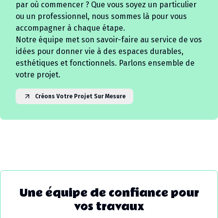
par où commencer ? Que vous soyez un particulier
ou un professionnel, nous sommes là pour vous
accompagner à chaque étape.
Notre équipe met son savoir-faire au service de vos
idées pour donner vie à des espaces durables,
esthétiques et fonctionnels. Parlons ensemble de
votre projet.
Créons Votre Projet Sur Mesure
Une équipe de confiance pour
vos travaux