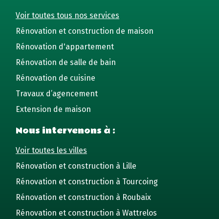
Voir toutes tous nos services
Rénovation et construction de maison
Rénovation d'appartement
Rénovation de salle de bain
Rénovation de cuisine
Travaux d’agencement
Extension de maison
Nous intervenons à :
Voir toutes les villes
Rénovation et construction à Lille
Rénovation et construction à Tourcoing
Rénovation et construction à Roubaix
Rénovation et construction à Wattrelos