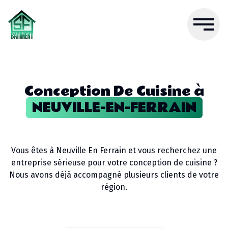
Conception De Cuisine
à
NEUVILLE-EN-FERRAIN
Vous êtes à
Neuville En Ferrain
et vous recherchez une
entreprise sérieuse pour votre
conception de cuisine
?
Nous avons déjà accompagné plusieurs clients de votre
région.