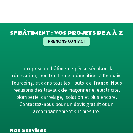
SF BÂTIMENT : VOS PROJETS DE A À Z
PRENONS CONTACT
Entreprise de bâtiment spécialisée dans la
rénovation, construction et démolition, à Roubaix,
Tourcoing, et dans tous les Hauts-de-France. Nous
réalisons des travaux de maçonnerie, électricité,
plomberie, carrelage, isolation et plus encore.
Contactez-nous pour un devis gratuit et un
accompagnement sur mesure.
Nos Services