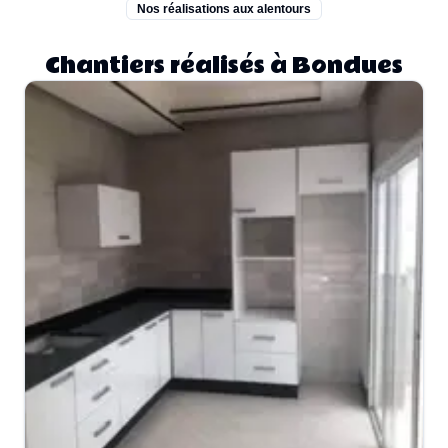
Nos réalisations aux alentours
Chantiers réalisés à Bondues