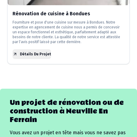
Rénovation de cuisine à Bondues
Fourniture et pose d'une cuisine sur mesure à Bondues. Notre
expertise en agencement de cuisine nous a permis de concevoir
un espace fonctionnel et esthétique, parfaitement adapté aux
besoins de notre cliente. La qualité de notre service est attestée
par l'avis positif laissé par cette dernière.
Détails Du Projet
Un projet de rénovation ou de
construction à
Neuville En
Ferrain
Vous avez un projet en tête mais vous ne savez pas