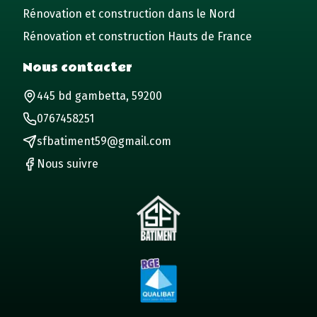
Rénovation et construction dans le Nord
Rénovation et construction Hauts de France
Nous contacter
445 bd gambetta, 59200
0767458251
sfbatiment59@gmail.com
Nous suivre