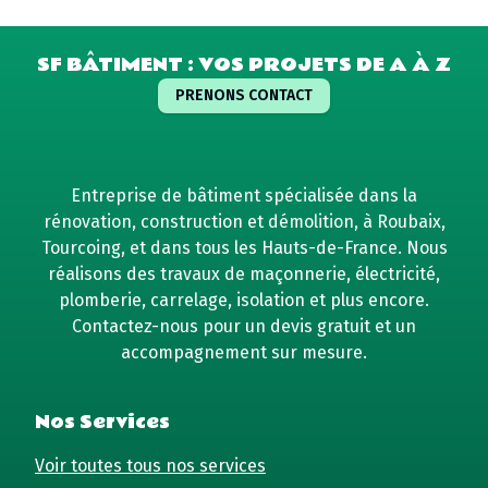
SF BÂTIMENT : VOS PROJETS DE A À Z
PRENONS CONTACT
Entreprise de bâtiment spécialisée dans la
rénovation, construction et démolition, à Roubaix,
Tourcoing, et dans tous les Hauts-de-France. Nous
réalisons des travaux de maçonnerie, électricité,
plomberie, carrelage, isolation et plus encore.
Contactez-nous pour un devis gratuit et un
accompagnement sur mesure.
Nos Services
Voir toutes tous nos services