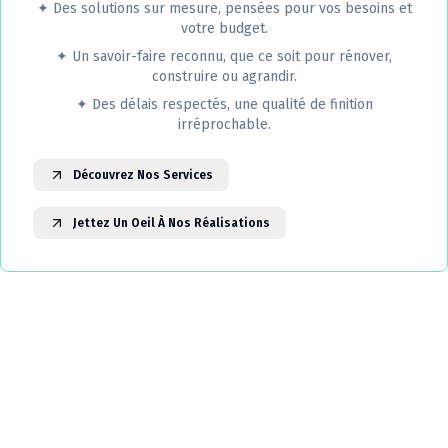
✦
Des solutions sur mesure, pensées pour vos besoins et
votre budget.
✦
Un savoir-faire reconnu, que ce soit pour rénover,
construire ou agrandir.
✦
Des délais respectés, une qualité de finition
irréprochable.
Découvrez Nos Services
Jettez Un Oeil À Nos Réalisations