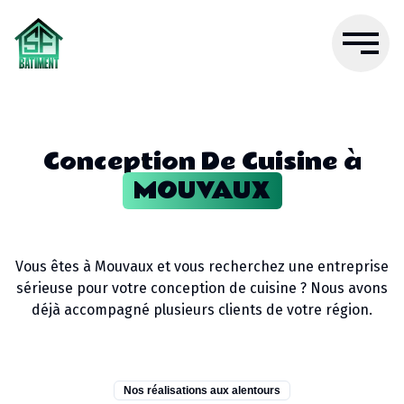
Conception De Cuisine
à
MOUVAUX
Vous êtes à
Mouvaux
et vous recherchez une entreprise
sérieuse pour votre
conception de cuisine
? Nous avons
déjà accompagné plusieurs clients de votre région.
Nos réalisations aux alentours