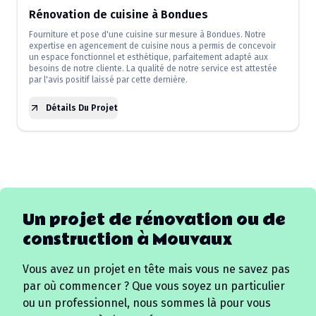
Rénovation de cuisine à Bondues
Fourniture et pose d'une cuisine sur mesure à Bondues. Notre
expertise en agencement de cuisine nous a permis de concevoir
un espace fonctionnel et esthétique, parfaitement adapté aux
besoins de notre cliente. La qualité de notre service est attestée
par l'avis positif laissé par cette dernière.
Détails Du Projet
Un projet de rénovation ou de
construction à
Mouvaux
Vous avez un projet en tête mais vous ne savez pas
par où commencer ? Que vous soyez un particulier
ou un professionnel, nous sommes là pour vous