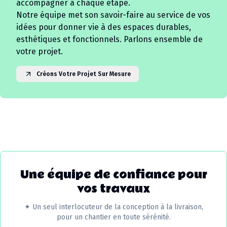
accompagner à chaque étape.
Notre équipe met son savoir-faire au service de vos
idées pour donner vie à des espaces durables,
esthétiques et fonctionnels. Parlons ensemble de
votre projet.
Créons Votre Projet Sur Mesure
Une équipe de confiance pour
vos travaux
✦
Un seul interlocuteur de la conception à la livraison,
pour un chantier en toute sérénité.