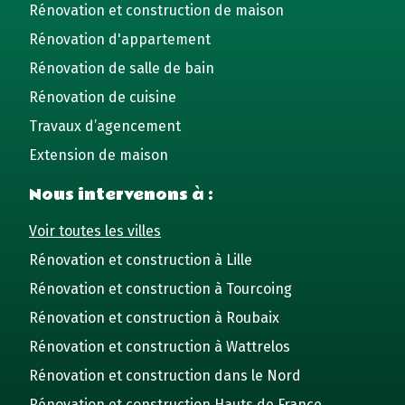
Rénovation et construction de maison
Rénovation d'appartement
Rénovation de salle de bain
Rénovation de cuisine
Travaux d’agencement
Extension de maison
Nous intervenons à :
Voir toutes les villes
Rénovation et construction à Lille
Rénovation et construction à Tourcoing
Rénovation et construction à Roubaix
Rénovation et construction à Wattrelos
Rénovation et construction dans le Nord
Rénovation et construction Hauts de France