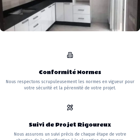
Conformité Normes
Nous respectons scrupuleusement les normes en vigueur pour
votre sécurité et la pérennité de votre projet.
Suivi de Projet Rigoureux
Nous assurons un suivi précis de chaque étape de votre