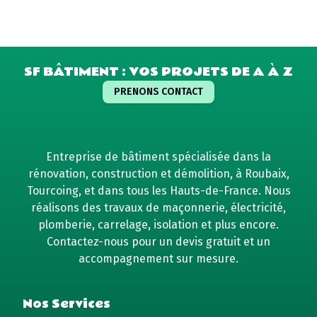
SF BÂTIMENT : VOS PROJETS DE A À Z
PRENONS CONTACT
Entreprise de bâtiment spécialisée dans la
rénovation, construction et démolition, à Roubaix,
Tourcoing, et dans tous les Hauts-de-France. Nous
réalisons des travaux de maçonnerie, électricité,
plomberie, carrelage, isolation et plus encore.
Contactez-nous pour un devis gratuit et un
accompagnement sur mesure.
Nos Services