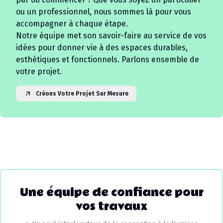
ou un professionnel, nous sommes là pour vous
accompagner à chaque étape.
Notre équipe met son savoir-faire au service de vos
idées pour donner vie à des espaces durables,
esthétiques et fonctionnels. Parlons ensemble de
votre projet.
Créons Votre Projet Sur Mesure
Une équipe de confiance pour
vos travaux