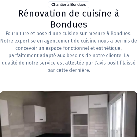
Chantier à
Bondues
Rénovation de cuisine à
Bondues
Fourniture et pose d'une cuisine sur mesure à Bondues.
Notre expertise en agencement de cuisine nous a permis de
concevoir un espace fonctionnel et esthétique,
parfaitement adapté aux besoins de notre cliente. La
qualité de notre service est attestée par l'avis positif laissé
par cette dernière.