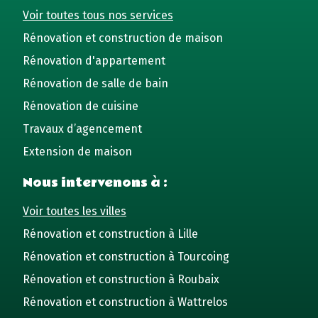
Voir toutes tous nos services
Rénovation et construction de maison
Rénovation d'appartement
Rénovation de salle de bain
Rénovation de cuisine
Travaux d’agencement
Extension de maison
Nous intervenons à :
Voir toutes les villes
Rénovation et construction à Lille
Rénovation et construction à Tourcoing
Rénovation et construction à Roubaix
Rénovation et construction à Wattrelos