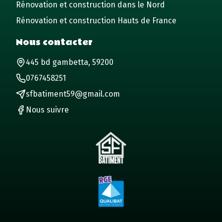
Rénovation et construction dans le Nord
Rénovation et construction Hauts de France
Nous contacter
445 bd gambetta, 59200
0767458251
sfbatiment59@gmail.com
Nous suivre