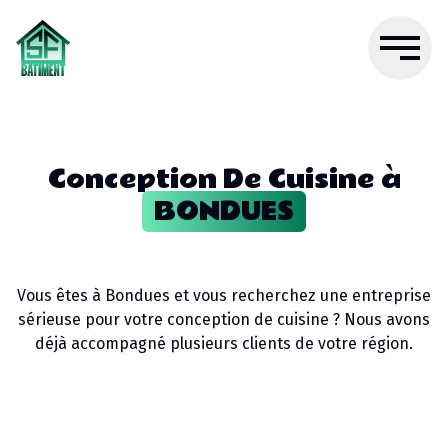
Conception De Cuisine
à
BONDUES
Vous êtes à
Bondues
et vous recherchez une entreprise
sérieuse pour votre
conception de cuisine
? Nous avons
déjà accompagné plusieurs clients de votre région.