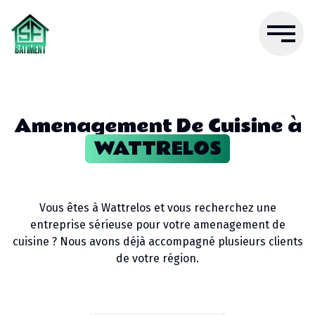
Amenagement De Cuisine
à
WATTRELOS
Vous êtes à
Wattrelos
et vous recherchez une
entreprise sérieuse pour votre
amenagement de
cuisine
? Nous avons déjà accompagné plusieurs clients
de votre région.