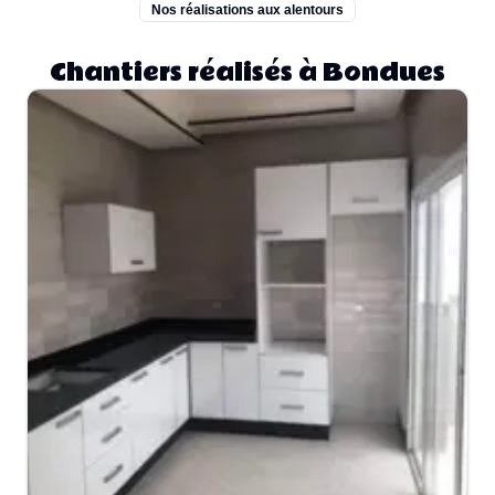
Nos réalisations aux alentours
Chantiers réalisés à Bondues