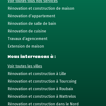
Voir toutes tous nos services
Rénovation et construction de maison
Rénovation d'appartement
Rénovation de salle de bain
Rénovation de cuisine
Travaux d’agencement
Extension de maison
Nous intervenons à :
Voir toutes les villes
Rénovation et construction à Lille
Rénovation et construction à Tourcoing
Rénovation et construction à Roubaix
Rénovation et construction à Wattrelos
Rénovation et construction dans le Nord