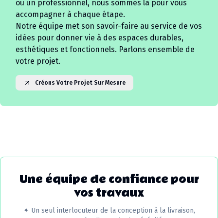
ou un professionnel, nous sommes là pour vous
accompagner à chaque étape.
Notre équipe met son savoir-faire au service de vos
idées pour donner vie à des espaces durables,
esthétiques et fonctionnels. Parlons ensemble de
votre projet.
Créons Votre Projet Sur Mesure
Une équipe de confiance pour
vos travaux
✦
Un seul interlocuteur de la conception à la livraison,