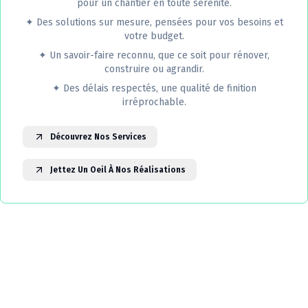
pour un chantier en toute sérénité.
✦
Des solutions sur mesure, pensées pour vos besoins et
votre budget.
✦
Un savoir-faire reconnu, que ce soit pour rénover,
construire ou agrandir.
✦
Des délais respectés, une qualité de finition
irréprochable.
Découvrez Nos Services
Jettez Un Oeil À Nos Réalisations