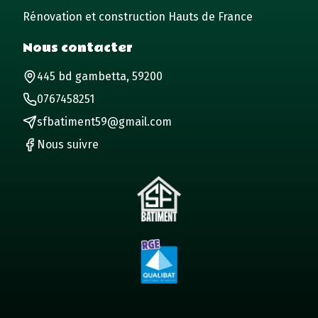
Rénovation et construction Hauts de France
Nous contacter
445 bd gambetta, 59200
0767458251
sfbatiment59@gmail.com
Nous suivre