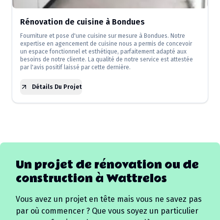
Rénovation de cuisine à Bondues
Fourniture et pose d'une cuisine sur mesure à Bondues. Notre
expertise en agencement de cuisine nous a permis de concevoir
un espace fonctionnel et esthétique, parfaitement adapté aux
besoins de notre cliente. La qualité de notre service est attestée
par l'avis positif laissé par cette dernière.
Détails Du Projet
Un projet de rénovation ou de
construction à
Wattrelos
Vous avez un projet en tête mais vous ne savez pas
par où commencer ? Que vous soyez un particulier