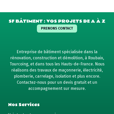
SF BÂTIMENT : VOS PROJETS DE A À Z
PRENONS CONTACT
Entreprise de bâtiment spécialisée dans la
rénovation, construction et démolition, à Roubaix,
Tourcoing, et dans tous les Hauts-de-France. Nous
réalisons des travaux de maçonnerie, électricité,
plomberie, carrelage, isolation et plus encore.
Contactez-nous pour un devis gratuit et un
accompagnement sur mesure.
Nos Services