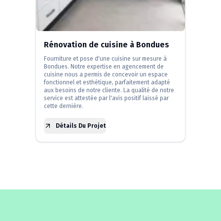
Rénovation de cuisine à Bondues
Fourniture et pose d'une cuisine sur mesure à
Bondues. Notre expertise en agencement de
cuisine nous a permis de concevoir un espace
fonctionnel et esthétique, parfaitement adapté
aux besoins de notre cliente. La qualité de notre
service est attestée par l'avis positif laissé par
cette dernière.
Détails Du Projet