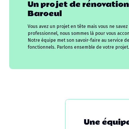
Un projet de rénovation
Baroeul
Vous avez un projet en tête mais vous ne savez
professionnel, nous sommes là pour vous acco
Notre équipe met son savoir-faire au service d
fonctionnels. Parlons ensemble de votre projet
Une équipe