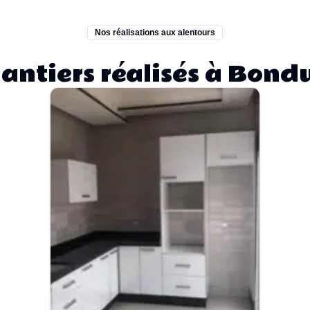
Nos réalisations aux alentours
antiers réalisés à Bond