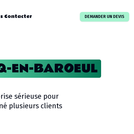
s Contacter
DEMANDER UN DEVIS
-EN-BAROEUL
rise sérieuse pour
é plusieurs clients