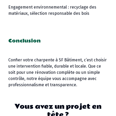
Engagement environnemental : recyclage des
matériaux, sélection responsable des bois
Conclusion
Confier votre charpente à SF Bâtiment, c’est choisir
une intervention fiable, durable et locale. Que ce
soit pour une rénovation complète ou un simple
contrôle, notre équipe vous accompagne avec
professionnalisme et transparence.
Vous avez un projet en
tête ?