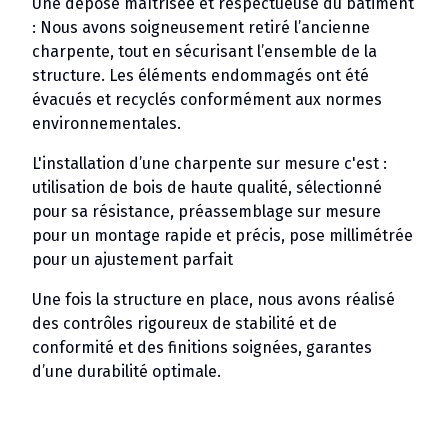
Une dépose maîtrisée et respectueuse du bâtiment
: Nous avons soigneusement retiré l’ancienne
charpente, tout en sécurisant l’ensemble de la
structure. Les éléments endommagés ont été
évacués et recyclés conformément aux normes
environnementales.
L'installation d’une charpente sur mesure c'est :
utilisation de bois de haute qualité, sélectionné
pour sa résistance, préassemblage sur mesure
pour un montage rapide et précis, pose millimétrée
pour un ajustement parfait
Une fois la structure en place, nous avons réalisé
des contrôles rigoureux de stabilité et de
conformité et des finitions soignées, garantes
d’une durabilité optimale.