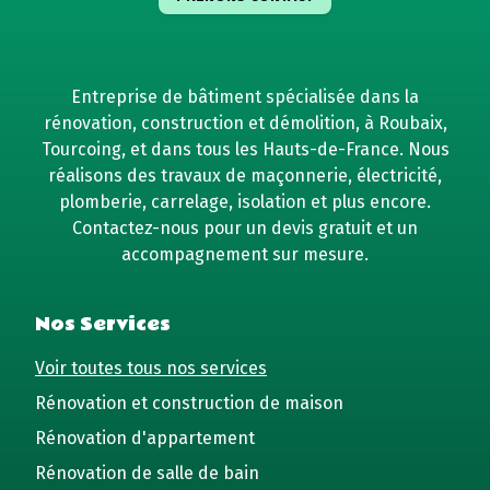
Entreprise de bâtiment spécialisée dans la
rénovation, construction et démolition, à Roubaix,
Tourcoing, et dans tous les Hauts-de-France. Nous
réalisons des travaux de maçonnerie, électricité,
plomberie, carrelage, isolation et plus encore.
Contactez-nous pour un devis gratuit et un
accompagnement sur mesure.
Nos Services
Voir toutes tous nos services
Rénovation et construction de maison
Rénovation d'appartement
Rénovation de salle de bain