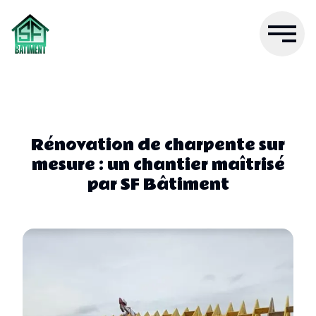
Rénovation de charpente sur
mesure : un chantier maîtrisé
par SF Bâtiment