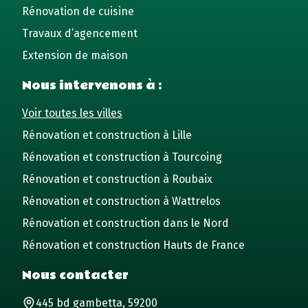
Rénovation de cuisine
Travaux d’agencement
Extension de maison
Nous intervenons à :
Voir toutes les villes
Rénovation et construction à Lille
Rénovation et construction à Tourcoing
Rénovation et construction à Roubaix
Rénovation et construction à Wattrelos
Rénovation et construction dans le Nord
Rénovation et construction Hauts de France
Nous contacter
445 bd gambetta, 59200