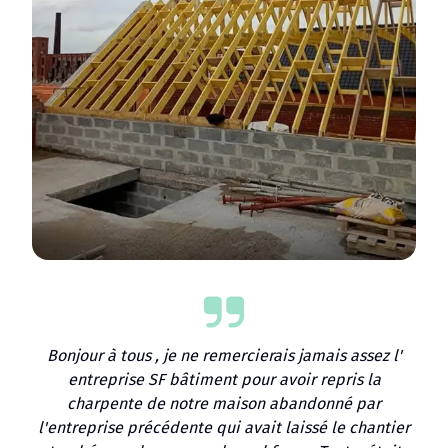
Bonjour à tous , je ne remercierais jamais assez l'
entreprise SF bâtiment pour avoir repris la
charpente de notre maison abandonné par
l'entreprise précédente qui avait laissé le chantier