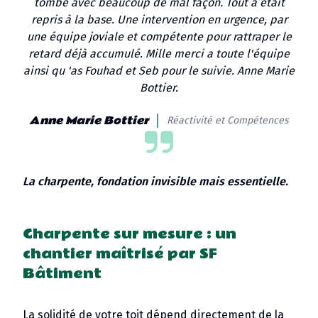
tombé avec beaucoup de mal façon. Tout a était
repris à la base. Une intervention en urgence, par
une équipe joviale et compétente pour rattraper le
retard déjà accumulé. Mille merci a toute l'équipe
ainsi qu 'as Fouhad et Seb pour le suivie. Anne Marie
Bottier.
Anne Marie Bottier
Réactivité et Compétences
La charpente, fondation invisible mais essentielle.
Charpente sur mesure : un
chantier maîtrisé par SF
Bâtiment
La solidité de votre toit dépend directement de la