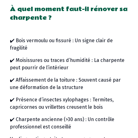
À quel moment faut-il rénover sa
charpente ?
✔️ Bois vermoulu ou fissuré : Un signe clair de
fragilité
✔️ Moisissures ou traces d’humidité : La charpente
peut pourrir de l’intérieur
✔️ Affaissement de la toiture : Souvent causé par
une déformation de la structure
✔️ Présence d’insectes xylophages : Termites,
capricornes ou vrillettes creusent le bois
✔️ Charpente ancienne (>30 ans) : Un contrôle
professionnel est conseillé