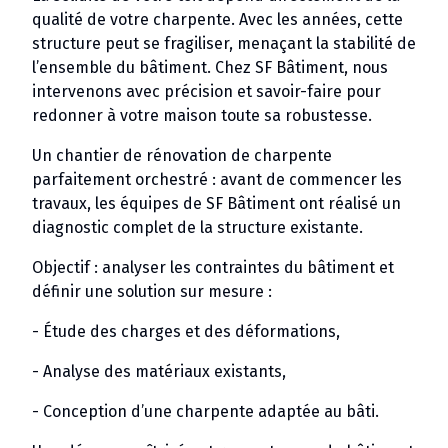
qualité de votre charpente. Avec les années, cette
structure peut se fragiliser, menaçant la stabilité de
l’ensemble du bâtiment. Chez SF Bâtiment, nous
intervenons avec précision et savoir-faire pour
redonner à votre maison toute sa robustesse.
Un chantier de rénovation de charpente
parfaitement orchestré : avant de commencer les
travaux, les équipes de SF Bâtiment ont réalisé un
diagnostic complet de la structure existante.
Objectif : analyser les contraintes du bâtiment et
définir une solution sur mesure :
- Étude des charges et des déformations,
- Analyse des matériaux existants,
- Conception d’une charpente adaptée au bâti.