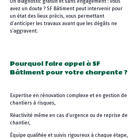
Un diagnostic gratuit et sans engagement : vous
avez un doute ? SF Bâtiment peut intervenir pour
un état des lieux précis, vous permettant
d’anticiper les travaux avant que les dégâts ne
s’aggravent.
Pourquoi faire appel à SF
Bâtiment pour votre charpente ?
Expertise en rénovation complexe et en gestion de
chantiers à risques,
Réactivité même en cas d’urgence ou de reprise de
chantier,
Équipe qualifiée et suivis rigoureux à chaque étape,