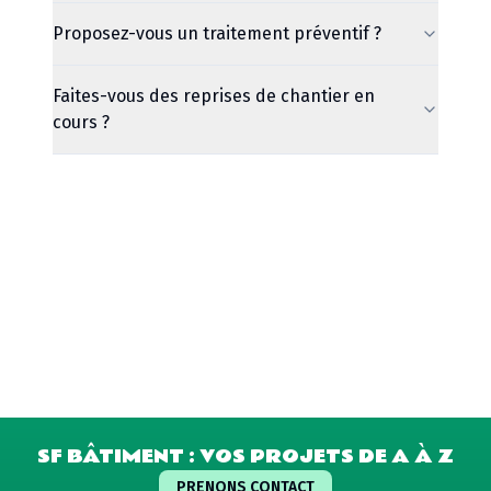
Proposez-vous un traitement préventif ?
Faites-vous des reprises de chantier en
cours ?
SF BÂTIMENT : VOS PROJETS DE A À Z
PRENONS CONTACT