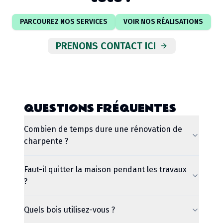
PARCOUREZ NOS SERVICES
VOIR NOS RÉALISATIONS
PRENONS CONTACT ICI
QUESTIONS FRÉQUENTES
Combien de temps dure une rénovation de
charpente ?
Faut-il quitter la maison pendant les travaux
?
Quels bois utilisez-vous ?